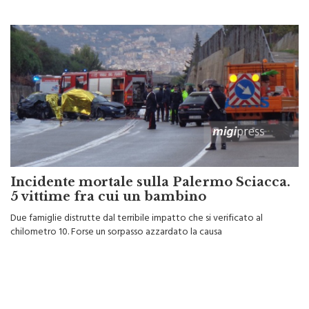
Incidente mortale sulla Palermo Sciacca.
5 vittime fra cui un bambino
Due famiglie distrutte dal terribile impatto che si verificato al
chilometro 10. Forse un sorpasso azzardato la causa