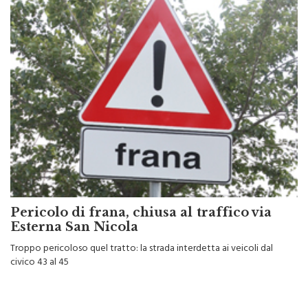
Pericolo di frana, chiusa al traffico via
Esterna San Nicola
Troppo pericoloso quel tratto: la strada interdetta ai veicoli dal
civico 43 al 45