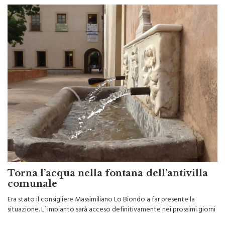
Torna l’acqua nella fontana dell’antivilla
comunale
Era stato il consigliere Massimiliano Lo Biondo a far presente la
situazione. L´impianto sarà acceso definitivamente nei prossimi giorni