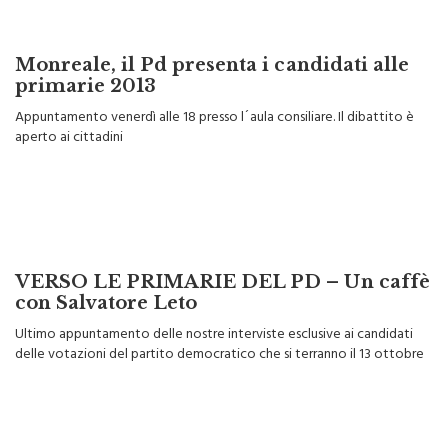
Monreale, il Pd presenta i candidati alle
primarie 2013
Appuntamento venerdì alle 18 presso l´aula consiliare. Il dibattito è
aperto ai cittadini
VERSO LE PRIMARIE DEL PD – Un caffè
con Salvatore Leto
Ultimo appuntamento delle nostre interviste esclusive ai candidati
delle votazioni del partito democratico che si terranno il 13 ottobre