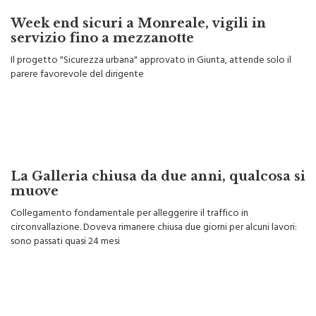
Week end sicuri a Monreale, vigili in
servizio fino a mezzanotte
Il progetto "Sicurezza urbana" approvato in Giunta, attende solo il
parere favorevole del dirigente
La Galleria chiusa da due anni, qualcosa si
muove
Collegamento fondamentale per alleggerire il traffico in
circonvallazione. Doveva rimanere chiusa due giorni per alcuni lavori:
sono passati quasi 24 mesi