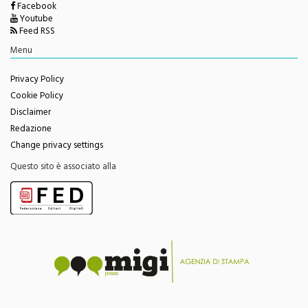
Youtube
Feed RSS
Menu
Privacy Policy
Cookie Policy
Disclaimer
Redazione
Change privacy settings
Questo sito è associato alla
Questo sito contribuisce all'audience delle