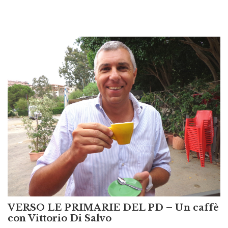
VERSO LE PRIMARIE DEL PD – Un caffè
con Vittorio Di Salvo
Seconda puntata della nostra mini-rubrica. L’intervista con il secondo