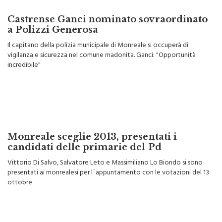
Castrense Ganci nominato sovraordinato
a Polizzi Generosa
Il capitano della polizia municipale di Monreale si occuperà di
vigilanza e sicurezza nel comune madonita. Ganci: "Opportunità
incredibile"
Monreale sceglie 2013, presentati i
candidati delle primarie del Pd
Vittorio Di Salvo, Salvatore Leto e Massimiliano Lo Biondo si sono
presentati ai monrealesi per l´appuntamento con le votazioni del 13
ottobre