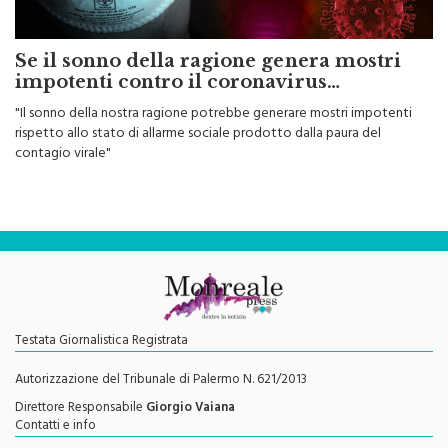
Se il sonno della ragione genera mostri
impotenti contro il coronavirus…
"Il sonno della nostra ragione potrebbe generare mostri impotenti
rispetto allo stato di allarme sociale prodotto dalla paura del
contagio virale"
Testata Giornalistica Registrata
Autorizzazione del Tribunale di Palermo N. 621/2013