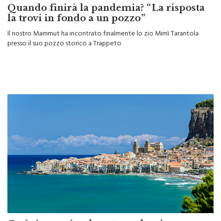
Quando finirà la pandemia? “La risposta
la trovi in fondo a un pozzo”
Il nostro Mammut ha incontrato finalmente lo zio Mimì Tarantola
presso il suo pozzo storico a Trappeto