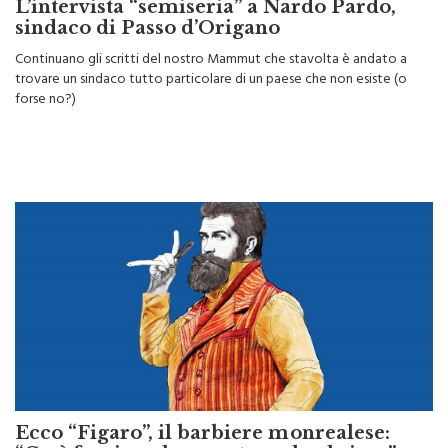
L’intervista “semiseria” a Nardo Pardo,
sindaco di Passo d’Origano
Continuano gli scritti del nostro Mammut che stavolta è andato a
trovare un sindaco tutto particolare di un paese che non esiste (o
forse no?)