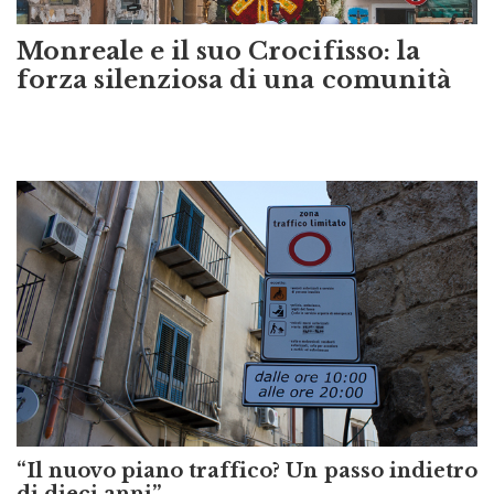
Monreale e il suo Crocifisso: la
forza silenziosa di una comunità