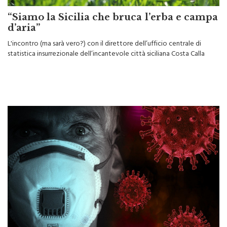
“Siamo la Sicilia che bruca l’erba e campa
d’aria”
L'incontro (ma sarà vero?) con il direttore dell’ufficio centrale di
statistica insurrezionale dell’incantevole città siciliana Costa Calla