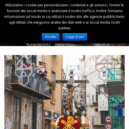
Utilizziamo i cookie per personalizzare i contenuti e gli annunci, fornire le
funzioni dei social media e analizzare il nostro traffico. Inoltre forniamo
informazioni sul modo in cui utilizzi il nostro sito alle agenzie pubblicitarie,
agli istituti che eseguono analisi dei dati web e ai social media nostri
partner.
Accetto
Leggi di più