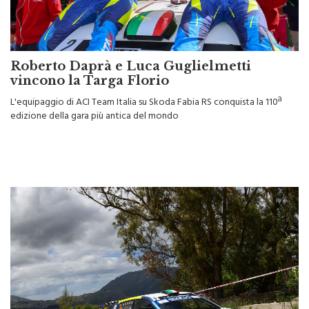
Roberto Daprà e Luca Guglielmetti
vincono la Targa Florio
L'equipaggio di ACI Team Italia su Skoda Fabia RS conquista la 110ª
edizione della gara più antica del mondo