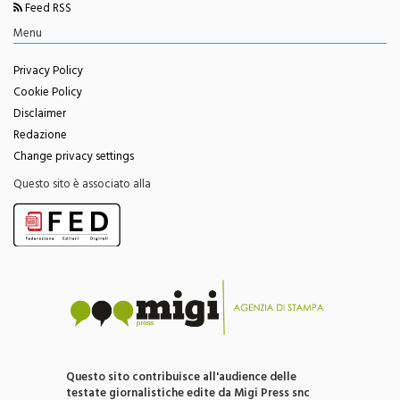
Twitter
Facebook
Youtube
Feed RSS
Menu
Privacy Policy
Cookie Policy
Disclaimer
Redazione
Change privacy settings
Questo sito è associato alla