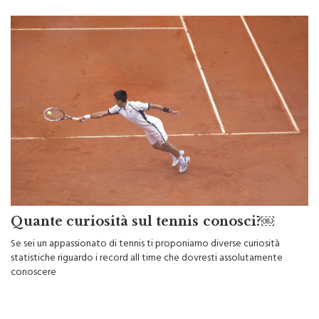
Quante curiosità sul tennis conosci?￼
Se sei un appassionato di tennis ti proponiamo diverse curiosità
statistiche riguardo i record all time che dovresti assolutamente
conoscere