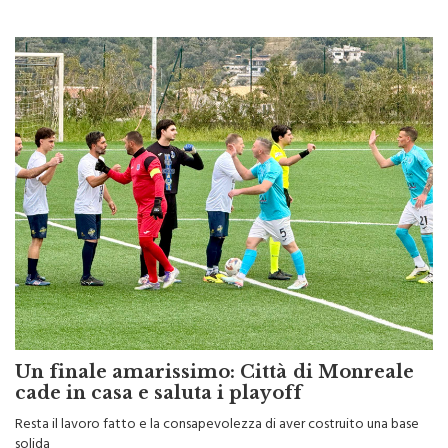
Un finale amarissimo: Città di Monreale
cade in casa e saluta i playoff