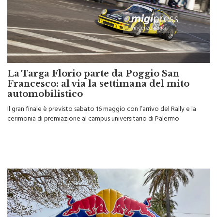
La Targa Florio parte da Poggio San
Francesco: al via la settimana del mito
automobilistico
Il gran finale è previsto sabato 16 maggio con l’arrivo del Rally e la
cerimonia di premiazione al campus universitario di Palermo