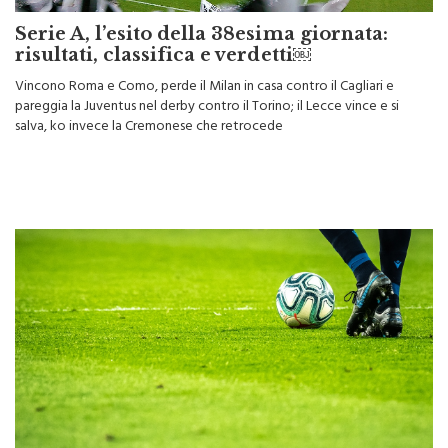
Serie A, l’esito della 38esima giornata:
risultati, classifica e verdetti￼
Vincono Roma e Como, perde il Milan in casa contro il Cagliari e
pareggia la Juventus nel derby contro il Torino; il Lecce vince e si
salva, ko invece la Cremonese che retrocede