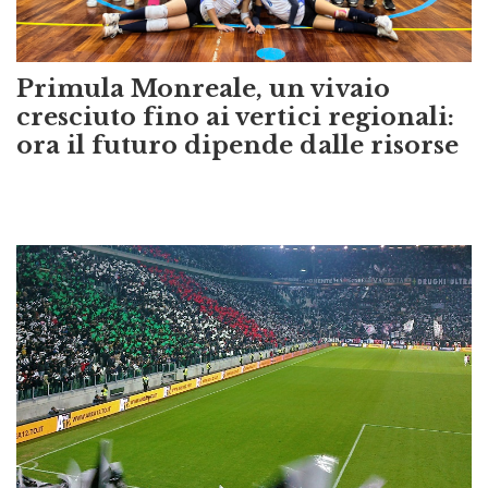
Primula Monreale, un vivaio
cresciuto fino ai vertici regionali:
ora il futuro dipende dalle risorse