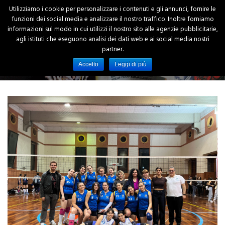
Utilizziamo i cookie per personalizzare i contenuti e gli annunci, fornire le
funzioni dei social media e analizzare il nostro traffico. Inoltre forniamo
informazioni sul modo in cui utilizzi il nostro sito alle agenzie pubblicitarie,
agli istituti che eseguono analisi dei dati web e ai social media nostri
partner.
Accetto
Leggi di più