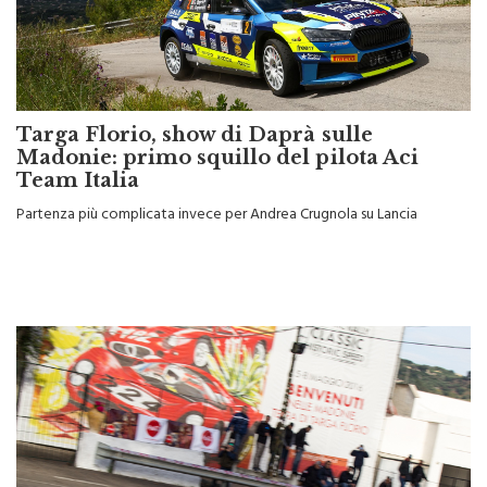
Targa Florio, show di Daprà sulle
Madonie: primo squillo del pilota Aci
Team Italia
Partenza più complicata invece per Andrea Crugnola su Lancia