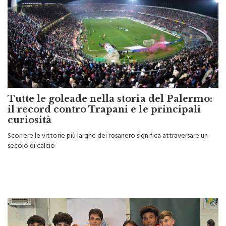
Tutte le goleade nella storia del Palermo:
il record contro Trapani e le principali
curiosità
Scorrere le vittorie più larghe dei rosanero significa attraversare un
secolo di calcio