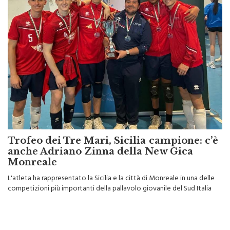
Trofeo dei Tre Mari, Sicilia campione: c’è
anche Adriano Zinna della New Gica
Monreale
L'atleta ha rappresentato la Sicilia e la città di Monreale in una delle
competizioni più importanti della pallavolo giovanile del Sud Italia