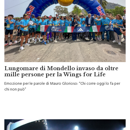
Lungomare di Mondello invaso da oltre
mille persone per la Wings for Life
Emozione per le parole di Mauro Glorioso: “Chi corre oggi lo fa per
chi non può”