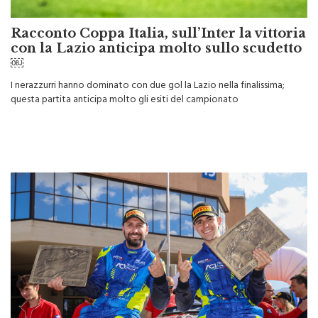
Racconto Coppa Italia, sull’Inter la vittoria
con la Lazio anticipa molto sullo scudetto
￼
I nerazzurri hanno dominato con due gol la Lazio nella finalissima;
questa partita anticipa molto gli esiti del campionato