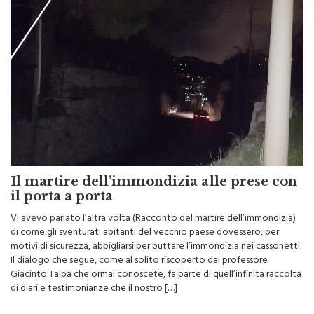
Il martire dell’immondizia alle prese con
il porta a porta
Vi avevo parlato l’altra volta (Racconto del martire dell’immondizia)
di come gli sventurati abitanti del vecchio paese dovessero, per
motivi di sicurezza, abbigliarsi per buttare l’immondizia nei cassonetti.
Il dialogo che segue, come al solito riscoperto dal professore
Giacinto Talpa che ormai conoscete, fa parte di quell’infinita raccolta
di diari e testimonianze che il nostro […]