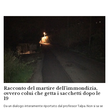
Racconto del martire dell’immondizia,
ovvero colui che getta i sacchetti dopo le
19