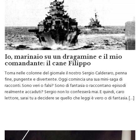
Io, marinaio su un dragamine e il mio
comandante: il cane Filippo
Torna nelle colonne del giornale il nostro Sergio Calderaro, penna
fine, pungente e divertente. Oggi comincia una sua mini-saga di
racconti. Sono veri o falsi? Sono di fantasia o raccontano episodi
realmente accaduti? Sergio non lo confesserà mai. E quindi, caro
lettore, sarai tu a decidere se quello che leggi è vero o di fantasia. […]