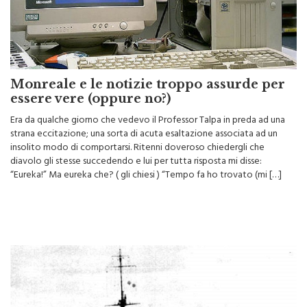
Monreale e le notizie troppo assurde per
essere vere (oppure no?)
Era da qualche giorno che vedevo il Professor Talpa in preda ad una
strana eccitazione; una sorta di acuta esaltazione associata ad un
insolito modo di comportarsi. Ritenni doveroso chiedergli che
diavolo gli stesse succedendo e lui per tutta risposta mi disse:
“Eureka!” Ma eureka che? ( gli chiesi ) “Tempo fa ho trovato (mi […]