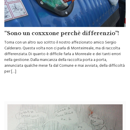
“Sono un coxxxone perchè differenzio”!
Torna con un altro suo scritto il nostro affezionato amico Sergio
Calderaro. Questa volta non ci parla di Monteirreale, ma di raccolta
differenziata. Di quanto è difficile farla a Monreale e dei tanti errori
nella gestione. Dalla mancanza della raccolta porta a porta,
annunciata qualche mese fa dal Comune e mai avviata, della difficoltà
per […]