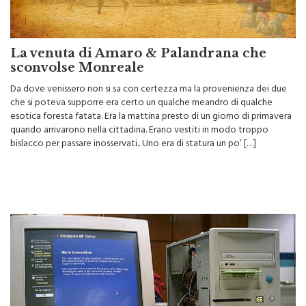
La venuta di Amaro & Palandrana che
sconvolse Monreale
Da dove venissero non si sa con certezza ma la provenienza dei due
che si poteva supporre era certo un qualche meandro di qualche
esotica foresta fatata. Era la mattina presto di un giorno di primavera
quando arrivarono nella cittadina. Erano vestiti in modo troppo
bislacco per passare inosservati.. Uno era di statura un po’ […]