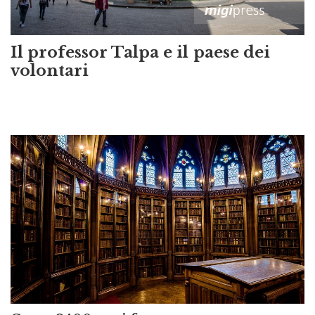
Il professor Talpa e il paese dei
volontari