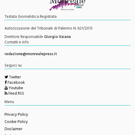
Testata Giornalistica Registrata
Autorizzazione del Tribunale di Palermo N. 621/2013
Direttore Responsabile
Giorgio Vaiana
Contatti e info
redazione@monrealepress.it
Seguici su
Twitter
Facebook
Youtube
Feed RSS
Menu
Privacy Policy
Cookie Policy