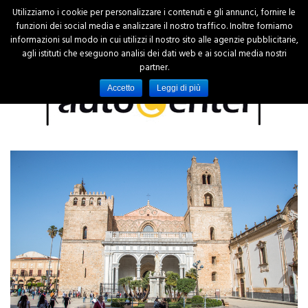
Utilizziamo i cookie per personalizzare i contenuti e gli annunci, fornire le
funzioni dei social media e analizzare il nostro traffico. Inoltre forniamo
informazioni sul modo in cui utilizzi il nostro sito alle agenzie pubblicitarie,
agli istituti che eseguono analisi dei dati web e ai social media nostri
partner.
Accetto
Leggi di più