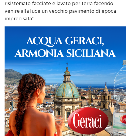
venire alla luce un vecchio pavimento di epoca
imprecisata”.