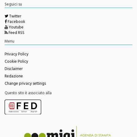
Twitter
Facebook
Youtube
Feed RSS
Menu
Privacy Policy
Cookie Policy
Disclaimer
Redazione
Change privacy settings
Questo sito è associato alla