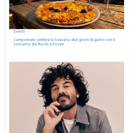
Eventi
Camporeale celebra la Sciavata: due giorni di gusto con il
concerto dei Ricchi e Poveri