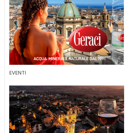
EVENTI