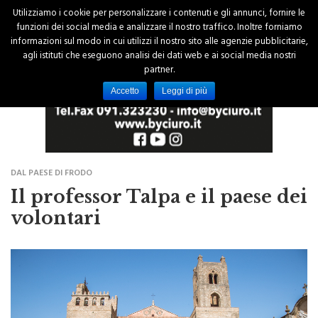
Utilizziamo i cookie per personalizzare i contenuti e gli annunci, fornire le
funzioni dei social media e analizzare il nostro traffico. Inoltre forniamo
informazioni sul modo in cui utilizzi il nostro sito alle agenzie pubblicitarie,
agli istituti che eseguono analisi dei dati web e ai social media nostri
partner.
Accetto
Leggi di più
DAL PAESE DI FRODO
Il professor Talpa e il paese dei
volontari