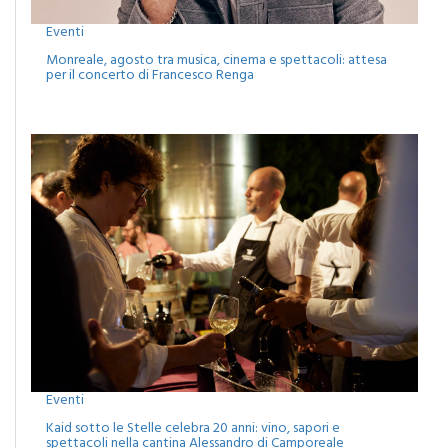
Eventi
Monreale, agosto tra musica, cinema e spettacoli: attesa
per il concerto di Francesco Renga
Eventi
Kaid sotto le Stelle celebra 20 anni: vino, sapori e
spettacoli nella cantina Alessandro di Camporeale