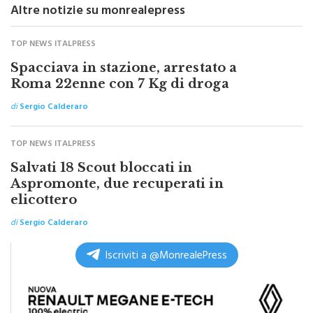
TOP NEWS ITALPRESS
Spacciava in stazione, arrestato a
Roma 22enne con 7 Kg di droga
di
Sergio Calderaro
TOP NEWS ITALPRESS
Salvati 18 Scout bloccati in
Aspromonte, due recuperati in
elicottero
di
Sergio Calderaro
Iscriviti a @MonrealePress