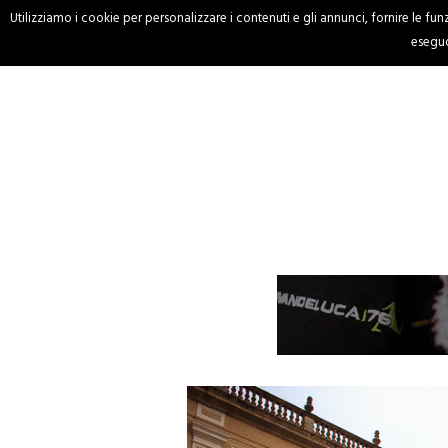
Utilizziamo i cookie per personalizzare i contenuti e gli annunci, fornire le funzi
HOME
CRONACA
eseguo