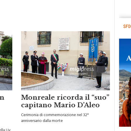
in
Monreale ricorda il “suo”
capitano Mario D’Aleo
Cerimonia di commemorazione nel 32°
anniversario dalla morte