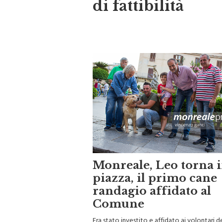
di fattibilità
Monreale, Leo torna 
piazza, il primo cane
randagio affidato al
Comune