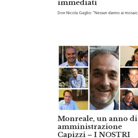
immediati
Don Nicola Gaglio: “Nessun danno ai mosaic
Monreale, un anno di
amministrazione
Capizzi – I NOSTRI