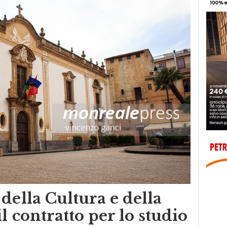
della Cultura e della
l contratto per lo studio