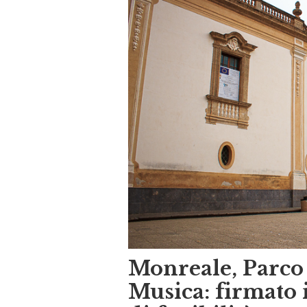
Monreale, Parco 
Musica: firmato i