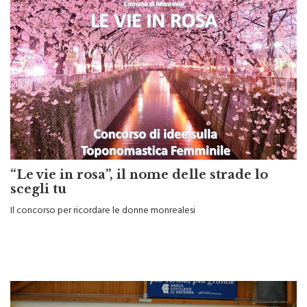
“Le vie in rosa”, il nome delle strade lo
scegli tu
Il concorso per ricordare le donne monrealesi