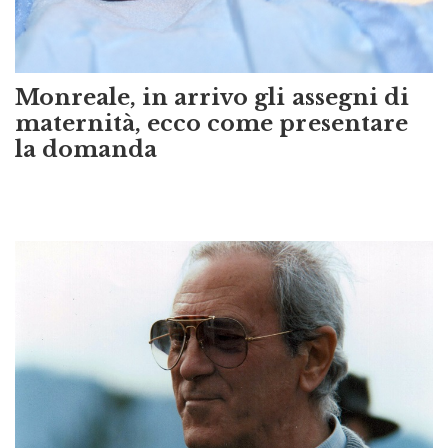
Monreale, in arrivo gli assegni di
maternità, ecco come presentare
la domanda