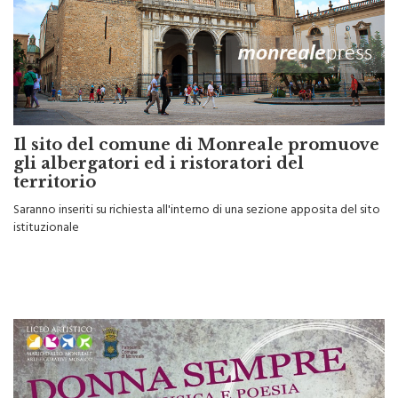
Il sito del comune di Monreale promuove
gli albergatori ed i ristoratori del
territorio
Saranno inseriti su richiesta all'interno di una sezione apposita del sito
istituzionale