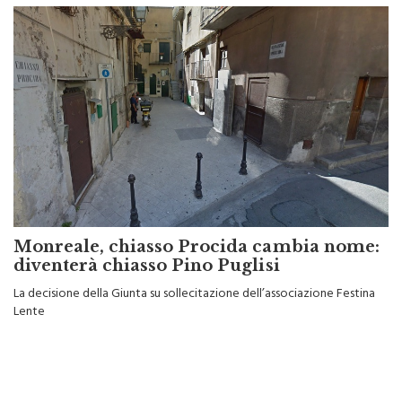
Monreale, chiasso Procida cambia nome:
diventerà chiasso Pino Puglisi
La decisione della Giunta su sollecitazione dell’associazione Festina
Lente