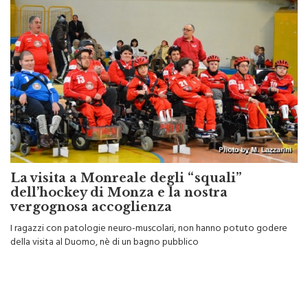
La visita a Monreale degli “squali”
dell’hockey di Monza e la nostra
vergognosa accoglienza
I ragazzi con patologie neuro-muscolari, non hanno potuto godere
della visita al Duomo, nè di un bagno pubblico