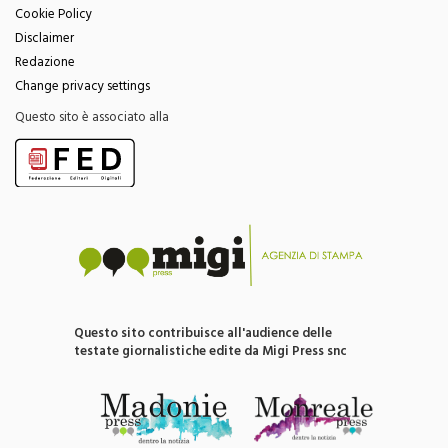
Disclaimer
Redazione
Change privacy settings
Questo sito è associato alla
Questo sito contribuisce all'audience delle
testate giornalistiche edite da Migi Press snc