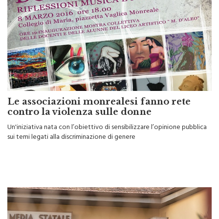
Le associazioni monrealesi fanno rete
contro la violenza sulle donne
Un'iniziativa nata con l’obiettivo di sensibilizzare l’opinione pubblica
sui temi legati alla discriminazione di genere