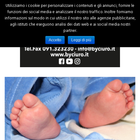
Utilizziamo i cookie per personalizzare i contenuti e gli annunci, fornire le
funzioni dei social media e analizzare il nostro traffico. Inoltre forniamo
informazioni sul modo in cui utilizzi il nostro sito alle agenzie pubblicitarie,
agli istituti che eseguono analisi dei dati web e ai social media nostri
partner.
Accetto
Leggi di più