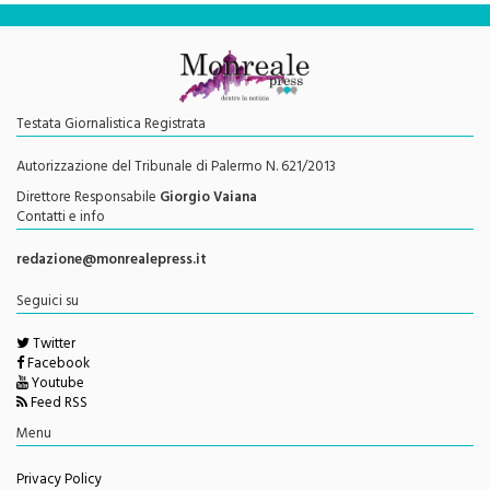
Testata Giornalistica Registrata
Autorizzazione del Tribunale di Palermo N. 621/2013
Direttore Responsabile
Giorgio Vaiana
Contatti e info
redazione@monrealepress.it
Seguici su
Twitter
Facebook
Youtube
Feed RSS
Menu
Privacy Policy
Cookie Policy