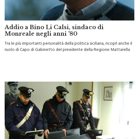
Addio a Bino Li Calsi, sindaco di
Monreale negli anni ’80
Tra le più importanti personalità della politica siciliana, ricoprì anche il
ruolo di Capo di Gabinetto del presidente della Regione Mattarella