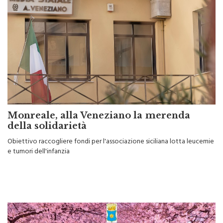
Monreale, alla Veneziano la merenda
della solidarietà
Obiettivo raccogliere fondi per l'associazione siciliana lotta leucemie
e tumori dell'infanzia