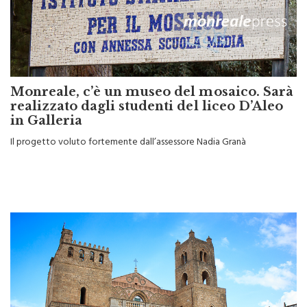
Monreale, c’è un museo del mosaico. Sarà
realizzato dagli studenti del liceo D’Aleo
in Galleria
Il progetto voluto fortemente dall’assessore Nadia Granà