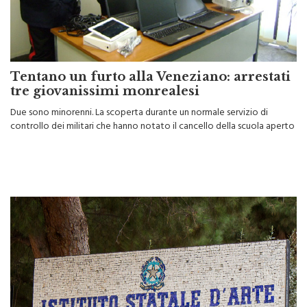
Tentano un furto alla Veneziano: arrestati
tre giovanissimi monrealesi
Due sono minorenni. La scoperta durante un normale servizio di
controllo dei militari che hanno notato il cancello della scuola aperto