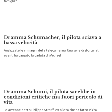
famiglia"
Dramma Schumacher, il pilota sciava a
bassa velocità
Analizzate le immagini della telecamerina. Una serie di sfortunati
eventi ha causato la caduta di Michael
Dramma Schumi, il pilota sarebbe in
condizioni critiche ma fuori pericolo di
vita
Lo avrebbe detto Philippe Streiff, ex pilota che ha fatto visita