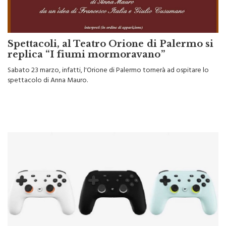
Spettacoli, al Teatro Orione di Palermo si
replica “I fiumi mormoravano”
Sabato 23 marzo, infatti, l'Orione di Palermo tornerà ad ospitare lo
spettacolo di Anna Mauro.