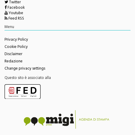
Facebook
Youtube
Feed RSS
Menu
Privacy Policy
Cookie Policy
Disclaimer
Redazione
Change privacy settings
Questo sito è associato alla