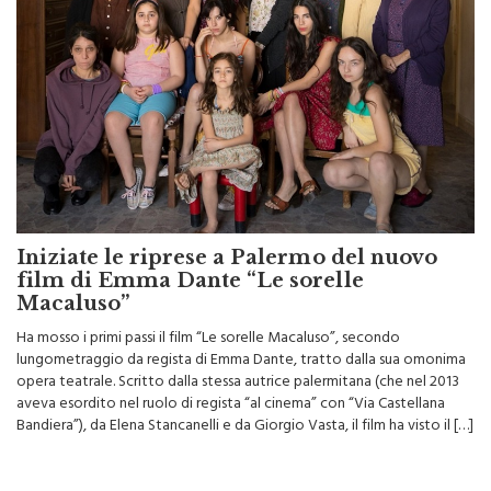
Iniziate le riprese a Palermo del nuovo
film di Emma Dante “Le sorelle
Macaluso”
Ha mosso i primi passi il film “Le sorelle Macaluso”, secondo
lungometraggio da regista di Emma Dante, tratto dalla sua omonima
opera teatrale. Scritto dalla stessa autrice palermitana (che nel 2013
aveva esordito nel ruolo di regista “al cinema” con “Via Castellana
Bandiera”), da Elena Stancanelli e da Giorgio Vasta, il film ha visto il […]