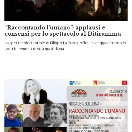
“Raccontando l’umano”: applausi e
consensi per lo spettacolo al Ditirammu
Lo spettacolo teatrale di Filippo La Porta, offre un viaggio intenso in
tanti frammenti di vita quotidiana