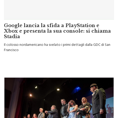
Google lancia la sfida a PlayStation e
Xbox e presenta la sua console: si chiama
Stadia
Il colosso nordamericano ha svelato i primi dettagli dalla GDC di San
Francisco