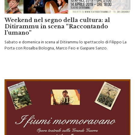
Weekend nel segno della cultura: al
Ditirammu in scena “Raccontando
l’umano”
Sabato e domenica in scena al Ditirammu lo spettacolo di Filippo La
Porta con Rosalba Bologna, Marco Feo e Gaspare Sanzo.