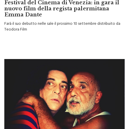
nuovo film della regista palermitana
Emma Dante
Farà il suo debutto nelle sale il prossimo 10 settembre distribuito da
Teodora Film