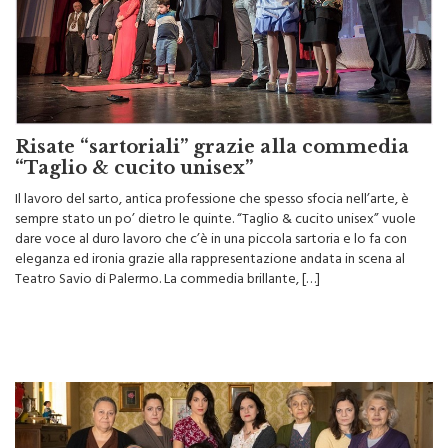
Risate “sartoriali” grazie alla commedia
“Taglio & cucito unisex”
Il lavoro del sarto, antica professione che spesso sfocia nell’arte, è
sempre stato un po’ dietro le quinte. “Taglio & cucito unisex” vuole
dare voce al duro lavoro che c’è in una piccola sartoria e lo fa con
eleganza ed ironia grazie alla rappresentazione andata in scena al
Teatro Savio di Palermo. La commedia brillante, […]