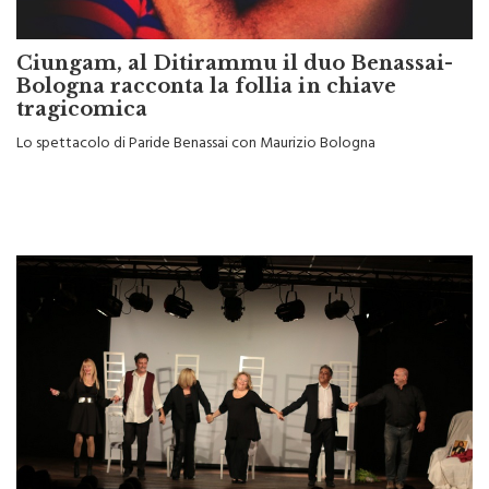
Ciungam, al Ditirammu il duo Benassai-
Bologna racconta la follia in chiave
tragicomica
Lo spettacolo di Paride Benassai con Maurizio Bologna