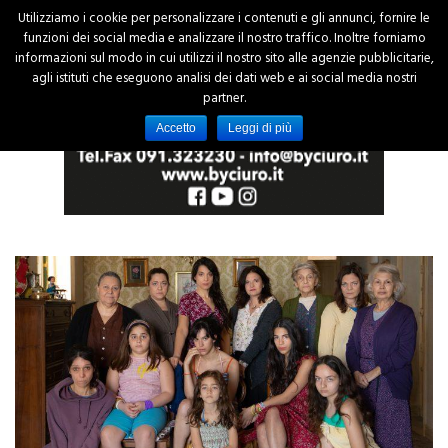
Utilizziamo i cookie per personalizzare i contenuti e gli annunci, fornire le
funzioni dei social media e analizzare il nostro traffico. Inoltre forniamo
informazioni sul modo in cui utilizzi il nostro sito alle agenzie pubblicitarie,
agli istituti che eseguono analisi dei dati web e ai social media nostri
partner.
Accetto
Leggi di più