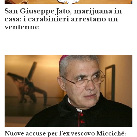
San Giuseppe Jato, marijuana in
casa: i carabinieri arrestano un
ventenne