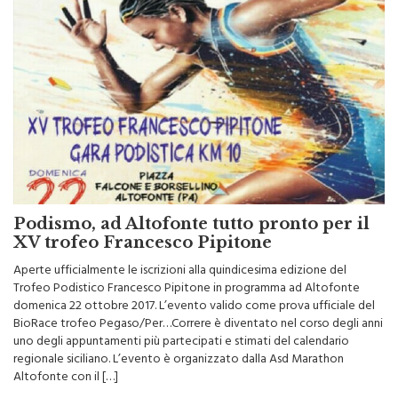
Podismo, ad Altofonte tutto pronto per il
XV trofeo Francesco Pipitone
Aperte ufficialmente le iscrizioni alla quindicesima edizione del
Trofeo Podistico Francesco Pipitone in programma ad Altofonte
domenica 22 ottobre 2017. L’evento valido come prova ufficiale del
BioRace trofeo Pegaso/Per…Correre è diventato nel corso degli anni
uno degli appuntamenti più partecipati e stimati del calendario
regionale siciliano. L’evento è organizzato dalla Asd Marathon