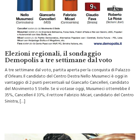
Elezioni regionali, il sondaggio
Demopolis a tre settimane dal voto
A tre settimane dal voto, partita aperta per la conquista di Palazzo
d’Orleans. Il candidato del Centro Destra Nello Musumeci è oggi in
vantaggio di 2 punti percentuali sul Giancarlo Cancelleri, candidato
del Movimento 5 Stelle. Se si votasse oggi, Musumeci otterrebbe il
35%, Cancelleri il 33%; il rettore Fabrizio Micari, candidato del Centro
Sinistra, […]