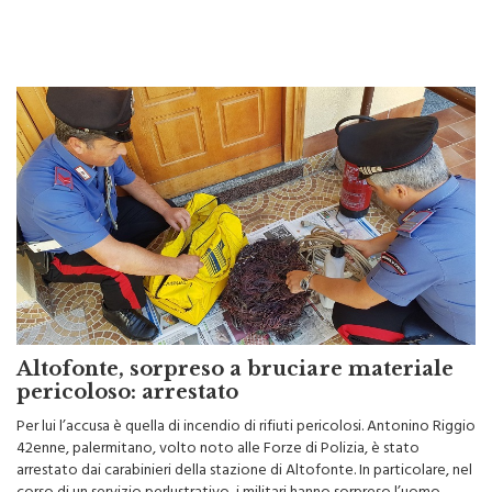
Altofonte con il […]
Altofonte, sorpreso a bruciare materiale
pericoloso: arrestato
Per lui l’accusa è quella di incendio di rifiuti pericolosi. Antonino Riggio
42enne, palermitano, volto noto alle Forze di Polizia, è stato