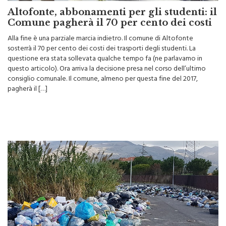
Altofonte, abbonamenti per gli studenti: il
Comune pagherà il 70 per cento dei costi
Alla fine è una parziale marcia indietro. Il comune di Altofonte
sosterrà il 70 per cento dei costi dei trasporti degli studenti. La
questione era stata sollevata qualche tempo fa (ne parlavamo in
questo articolo). Ora arriva la decisione presa nel corso dell’ultimo
consiglio comunale. Il comune, almeno per questa fine del 2017,
pagherà il […]