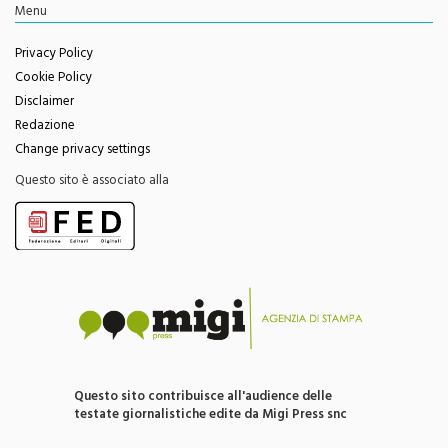
Feed RSS
Menu
Privacy Policy
Cookie Policy
Disclaimer
Redazione
Change privacy settings
Questo sito è associato alla
Questo sito contribuisce all'audience delle
testate giornalistiche edite da Migi Press snc