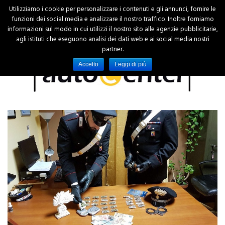
Utilizziamo i cookie per personalizzare i contenuti e gli annunci, fornire le
funzioni dei social media e analizzare il nostro traffico. Inoltre forniamo
informazioni sul modo in cui utilizzi il nostro sito alle agenzie pubblicitarie,
agli istituti che eseguono analisi dei dati web e ai social media nostri
partner.
Accetto
Leggi di più