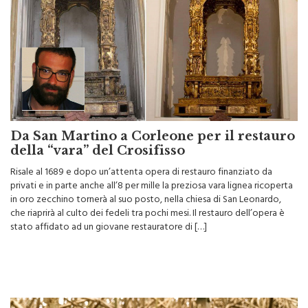
Da San Martino a Corleone per il restauro
della “vara” del Crosifisso
Risale al 1689 e dopo un’attenta opera di restauro finanziato da
privati e in parte anche all’8 per mille la preziosa vara lignea ricoperta
in oro zecchino tornerà al suo posto, nella chiesa di San Leonardo,
che riaprirà al culto dei fedeli tra pochi mesi. Il restauro dell’opera è
stato affidato ad un giovane restauratore di […]