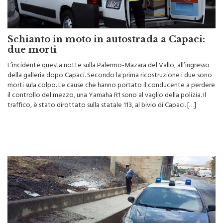
Schianto in moto in autostrada a Capaci:
due morti
L’incidente questa notte sulla Palermo-Mazara del Vallo, all’ingresso
della galleria dopo Capaci. Secondo la prima ricostruzione i due sono
morti sula colpo. Le cause che hanno portato il conducente a perdere
il controllo del mezzo, una Yamaha R1 sono al vaglio della polizia. Il
traffico, è stato dirottato sulla statale 113, al bivio di Capaci. […]