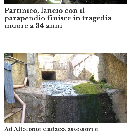
Partinico, lancio con il
parapendio finisce in tragedia:
muore a 34 anni