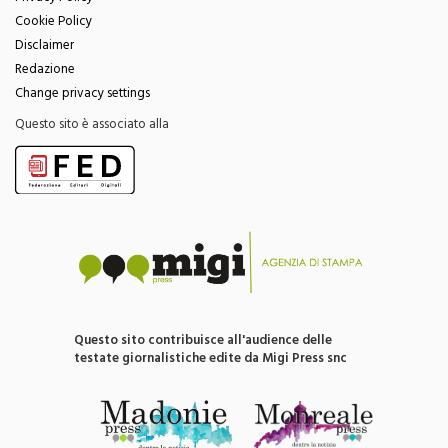
Privacy Policy
Cookie Policy
Disclaimer
Redazione
Change privacy settings
Questo sito è associato alla
Questo sito contribuisce all'audience delle
testate giornalistiche edite da Migi Press snc