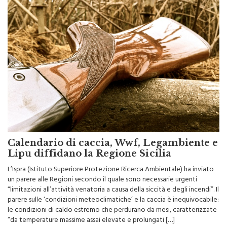
Calendario di caccia, Wwf, Legambiente e
Lipu diffidano la Regione Sicilia
L’Ispra (Istituto Superiore Protezione Ricerca Ambientale) ha inviato
un parere alle Regioni secondo il quale sono necessarie urgenti
“limitazioni all’attività venatoria a causa della siccità e degli incendi”. Il
parere sulle ‘condizioni meteoclimatiche’ e la caccia è inequivocabile:
le condizioni di caldo estremo che perdurano da mesi, caratterizzate