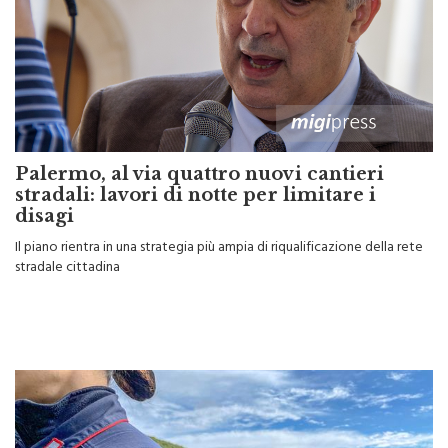
Palermo, al via quattro nuovi cantieri
stradali: lavori di notte per limitare i
disagi
Il piano rientra in una strategia più ampia di riqualificazione della rete
stradale cittadina