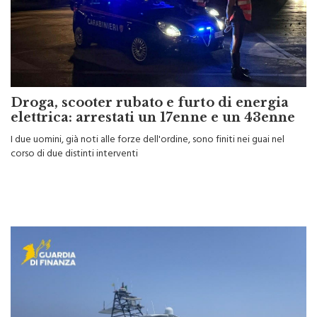
Droga, scooter rubato e furto di energia
elettrica: arrestati un 17enne e un 43enne
I due uomini, già noti alle forze dell'ordine, sono finiti nei guai nel
corso di due distinti interventi