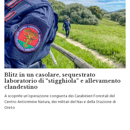
Blitz in un casolare, sequestrato
laboratorio di “stigghiola” e allevamento
clandestino
A scoprirle un’operazione congiunta dei Carabinieri Forestali del
Centro Anticrimine Natura, dei militari del Nas e della Stazione di
Oreto