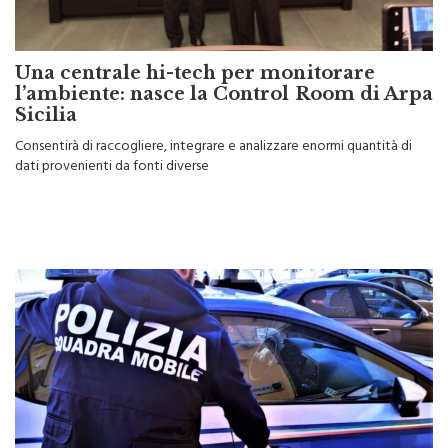
Una centrale hi-tech per monitorare
l’ambiente: nasce la Control Room di Arpa
Sicilia
Consentirà di raccogliere, integrare e analizzare enormi quantità di
dati provenienti da fonti diverse