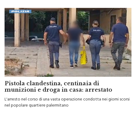
Pistola clandestina, centinaia di
munizioni e droga in casa: arrestato
L'arresto nel corso di una vasta operazione condotta nei giorni scorsi
nel popolare quartiere palermitano