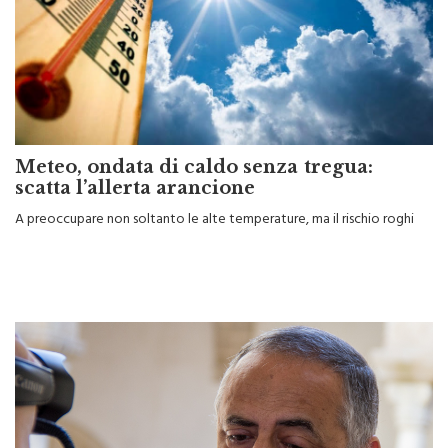
Meteo, ondata di caldo senza tregua:
scatta l’allerta arancione
A preoccupare non soltanto le alte temperature, ma il rischio roghi