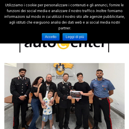
Utilizziamo i cookie per personalizzare i contenuti e gli annunci, fornire le
funzioni dei social media e analizzare il nostro traffico. Inoltre forniamo
informazioni sul modo in cui utilizzi il nostro sito alle agenzie pubblicitarie,
agli istituti che eseguono analisi dei dati web e ai social media nostri
partner.
Accetto
Leggi di più