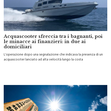
Acquascooter sfreccia tra i bagnanti, poi
le minacce ai finanzieri: in due ai
domiciliari
L'operazione dopo una segnalazione che indicava la presenza di un
acquascooter lanciato ad alta velocità lungo la costa