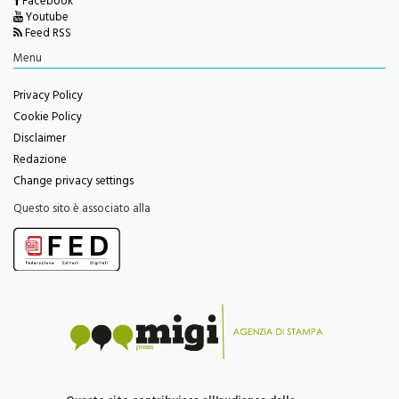
Facebook
Youtube
Feed RSS
Menu
Privacy Policy
Cookie Policy
Disclaimer
Redazione
Change privacy settings
Questo sito è associato alla