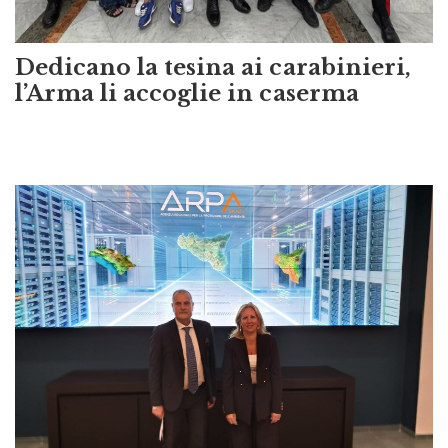
Dedicano la tesina ai carabinieri,
l’Arma li accoglie in caserma