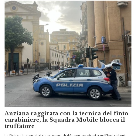
Anziana raggirata con la tecnica del finto
carabiniere, la Squadra Mobile blocca il
truffatore