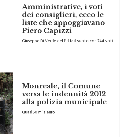
Amministrative, i voti
dei consiglieri, ecco le
liste che appoggiavano
Piero Capizzi
Giuseppe Di Verde del Pd fa il vuoto con 744 voti
Monreale, il Comune
versa le indennità 2012
alla polizia municipale
Quasi 50 mila euro