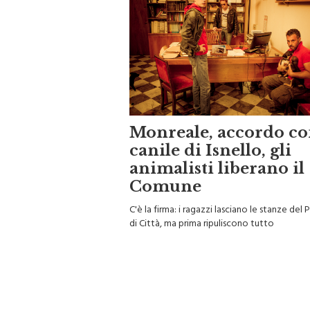
Monreale, accordo co
canile di Isnello, gli
animalisti liberano il
Comune
C'è la firma: i ragazzi lasciano le stanze del
di Città, ma prima ripuliscono tutto