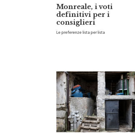
Monreale, i voti
definitivi per i
consiglieri
Le preferenze lista per lista