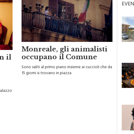
EVEN
Monreale, gli animalisti
occupano il Comune
n il
Sono saliti al primo piano insieme ai cuccioli che da
15 giorni si trovano in piazza
 Palazzo