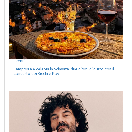
Eventi
Camporeale celebra la Sciavata: due giorni di gusto con il
concerto dei Ricchi e Poveri