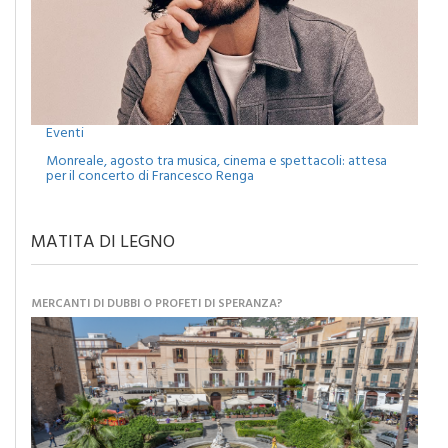
Eventi
Monreale, agosto tra musica, cinema e spettacoli: attesa
per il concerto di Francesco Renga
MATITA DI LEGNO
MERCANTI DI DUBBI O PROFETI DI SPERANZA?