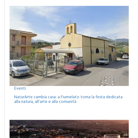
Eventi
NaturArte cambia casa: a Fiumelato torna la festa dedicata
alla natura, all’arte e alla comunità