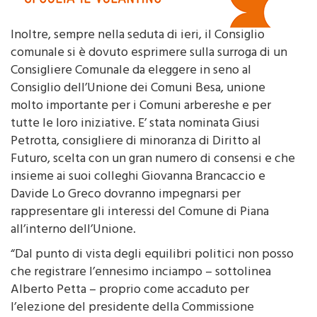
Inoltre, sempre nella seduta di ieri, il Consiglio
comunale si è dovuto esprimere sulla surroga di un
Consigliere Comunale da eleggere in seno al
Consiglio dell’Unione dei Comuni Besa, unione
molto importante per i Comuni arbereshe e per
tutte le loro iniziative. E’ stata nominata Giusi
Petrotta, consigliere di minoranza di Diritto al
Futuro, scelta con un gran numero di consensi e che
insieme ai suoi colleghi Giovanna Brancaccio e
Davide Lo Greco dovranno impegnarsi per
rappresentare gli interessi del Comune di Piana
all’interno dell’Unione.
“Dal punto di vista degli equilibri politici non posso
che registrare l’ennesimo inciampo – sottolinea
Alberto Petta – proprio come accaduto per
l’elezione del presidente della Commissione