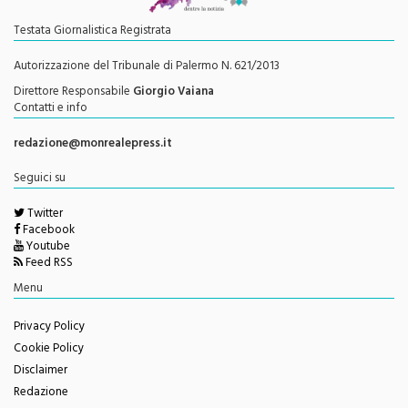
Testata Giornalistica Registrata
Autorizzazione del Tribunale di Palermo N. 621/2013
Direttore Responsabile
Giorgio Vaiana
Contatti e info
redazione@monrealepress.it
Seguici su
Twitter
Facebook
Youtube
Feed RSS
Menu
Privacy Policy
Cookie Policy
Disclaimer
Redazione