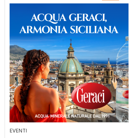
EVENTI