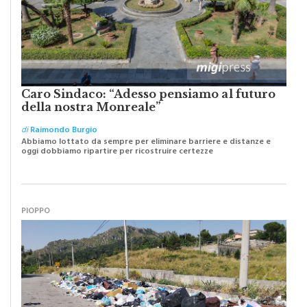
Caro Sindaco: “Adesso pensiamo al futuro
della nostra Monreale”
di
Raimondo Burgio
Abbiamo lottato da sempre per eliminare barriere e distanze e
oggi dobbiamo ripartire per ricostruire certezze
PIOPPO