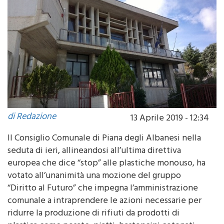
di Redazione
13 Aprile 2019 - 12:34
Il Consiglio Comunale di Piana degli Albanesi nella
seduta di ieri, allineandosi all’ultima direttiva
europea che dice “stop” alle plastiche monouso, ha
votato all’unanimità una mozione del gruppo
“Diritto al Futuro” che impegna l’amministrazione
comunale a intraprendere le azioni necessarie per
ridurre la produzione di rifiuti da prodotti di