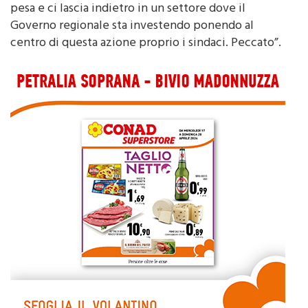
pesa e ci lascia indietro in un settore dove il
Governo regionale sta investendo ponendo al
centro di questa azione proprio i sindaci. Peccato”.