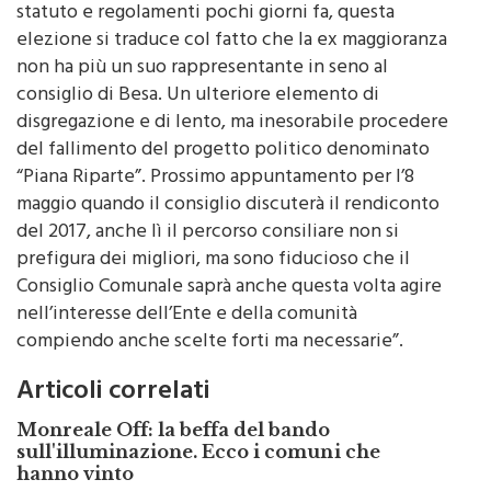
statuto e regolamenti pochi giorni fa, questa
elezione si traduce col fatto che la ex maggioranza
non ha più un suo rappresentante in seno al
consiglio di Besa. Un ulteriore elemento di
disgregazione e di lento, ma inesorabile procedere
del fallimento del progetto politico denominato
“Piana Riparte”. Prossimo appuntamento per l’8
maggio quando il consiglio discuterà il rendiconto
del 2017, anche lì il percorso consiliare non si
prefigura dei migliori, ma sono fiducioso che il
Consiglio Comunale saprà anche questa volta agire
nell’interesse dell’Ente e della comunità
compiendo anche scelte forti ma necessarie”.
Articoli correlati
Monreale Off: la beffa del bando
sull'illuminazione. Ecco i comuni che
hanno vinto