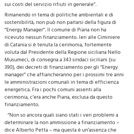
sui costi del servizio rifiuti in generale”.
Rimanendo in tema di politiche ambientali e di
sostenibilità, non può non parlarsi della figura di
“Energy Manager”. Il comune di Piana non ha
ricevuto nessun finanziamento. Ieri alle Ciminiere
di Catania si è tenuta la cerimonia, fortemente
voluta dal Presidente della Regione siciliana Nello
Musumeci, di consegna a 343 sindaci siciliani (su
390), dei decreti di finanziamento per gli “Energy
manager” che affiancheranno per i prossimi tre anni
le amministrazioni comunali in tema di efficienza
energetica. Fra i pochi comuni assenti alla
cerimonia, c’era anche Piana, esclusa da questo
finanziamento.
“Non so ancora quali siano stati i veri problemi a
determinare la non ammissione a finanziamento –
dice Alberto Petta – ma questa è un’assenza che