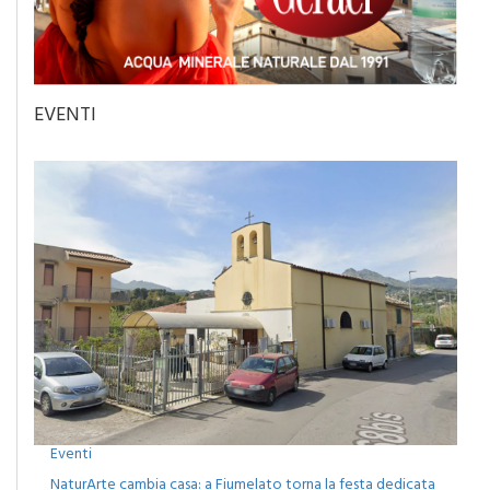
EVENTI
Eventi
NaturArte cambia casa: a Fiumelato torna la festa dedicata