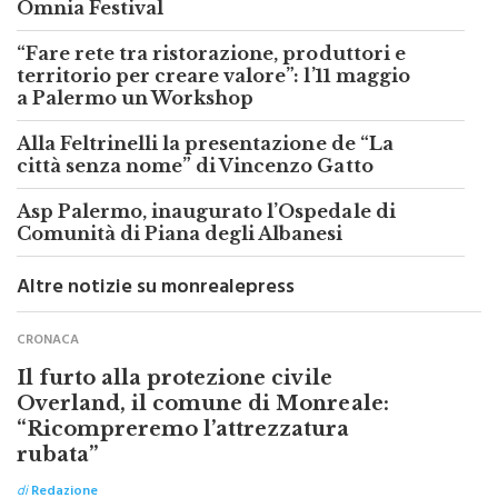
Omnia Festival
“Fare rete tra ristorazione, produttori e
territorio per creare valore”: l’11 maggio
a Palermo un Workshop
Alla Feltrinelli la presentazione de “La
città senza nome” di Vincenzo Gatto
Asp Palermo, inaugurato l’Ospedale di
Comunità di Piana degli Albanesi
Altre notizie su monrealepress
CRONACA
Il furto alla protezione civile
Overland, il comune di Monreale:
“Ricompreremo l’attrezzatura
rubata”
di
Redazione