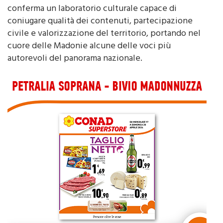
conferma un laboratorio culturale capace di
coniugare qualità dei contenuti, partecipazione
civile e valorizzazione del territorio, portando nel
cuore delle Madonie alcune delle voci più
autorevoli del panorama nazionale.