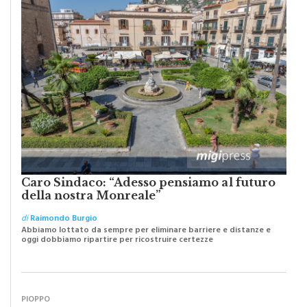
Caro Sindaco: “Adesso pensiamo al futuro
della nostra Monreale”
di
Raimondo Burgio
Abbiamo lottato da sempre per eliminare barriere e distanze e
oggi dobbiamo ripartire per ricostruire certezze
PIOPPO