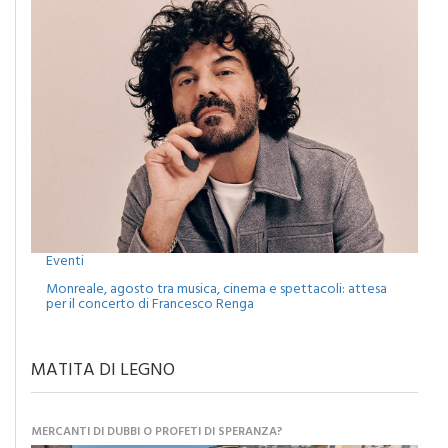
Eventi
Monreale, agosto tra musica, cinema e spettacoli: attesa
per il concerto di Francesco Renga
MATITA DI LEGNO
MERCANTI DI DUBBI O PROFETI DI SPERANZA?