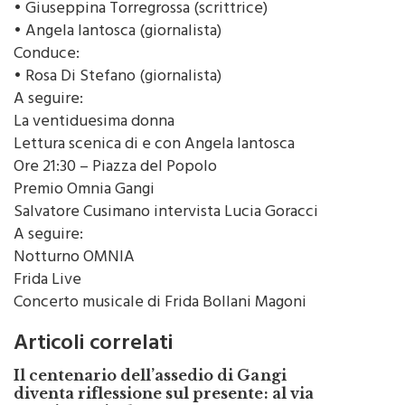
• Giuseppina Torregrossa (scrittrice)
• Angela Iantosca (giornalista)
Conduce:
• Rosa Di Stefano (giornalista)
A seguire:
La ventiduesima donna
Lettura scenica di e con Angela Iantosca
Ore 21:30 – Piazza del Popolo
Premio Omnia Gangi
Salvatore Cusimano intervista Lucia Goracci
A seguire:
Notturno OMNIA
Frida Live
Concerto musicale di Frida Bollani Magoni
Articoli correlati
Il centenario dell’assedio di Gangi
diventa riflessione sul presente: al via