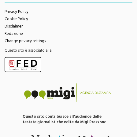
Privacy Policy
Cookie Policy
Disclaimer
Redazione
Change privacy settings
Questo sito è associato alla
Questo sito contribuisce all'audience delle
testate giornalistiche edite da Migi Press snc