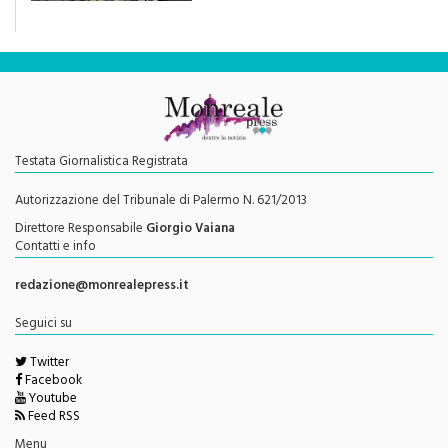
Testata Giornalistica Registrata
Autorizzazione del Tribunale di Palermo N. 621/2013
Direttore Responsabile
Giorgio Vaiana
Contatti e info
redazione@monrealepress.it
Seguici su
Twitter
Facebook
Youtube
Feed RSS
Menu