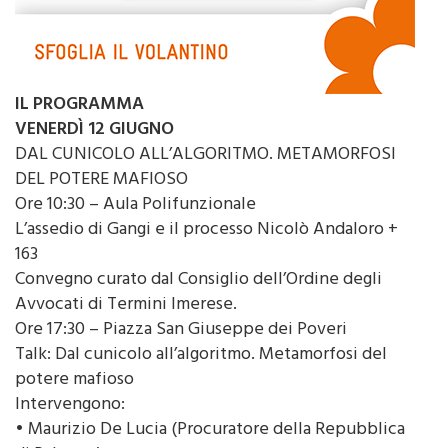
IL PROGRAMMA
VENERDÌ 12 GIUGNO
DAL CUNICOLO ALL’ALGORITMO. METAMORFOSI
DEL POTERE MAFIOSO
Ore 10:30 – Aula Polifunzionale
L’assedio di Gangi e il processo Nicolò Andaloro +
163
Convegno curato dal Consiglio dell’Ordine degli
Avvocati di Termini Imerese.
Ore 17:30 – Piazza San Giuseppe dei Poveri
Talk: Dal cunicolo all’algoritmo. Metamorfosi del
potere mafioso
Intervengono:
• Maurizio De Lucia (Procuratore della Repubblica