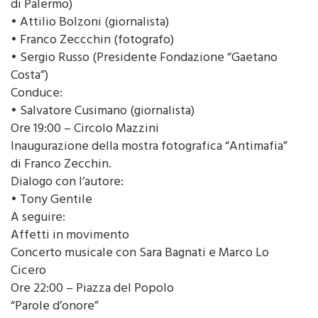
di Palermo)
• Attilio Bolzoni (giornalista)
• Franco Zeccchin (fotografo)
• Sergio Russo (Presidente Fondazione “Gaetano
Costa”)
Conduce:
• Salvatore Cusimano (giornalista)
Ore 19:00 – Circolo Mazzini
Inaugurazione della mostra fotografica “Antimafia”
di Franco Zecchin.
Dialogo con l’autore:
• Tony Gentile
A seguire:
Affetti in movimento
Concerto musicale con Sara Bagnati e Marco Lo
Cicero
Ore 22:00 – Piazza del Popolo
“Parole d’onore”