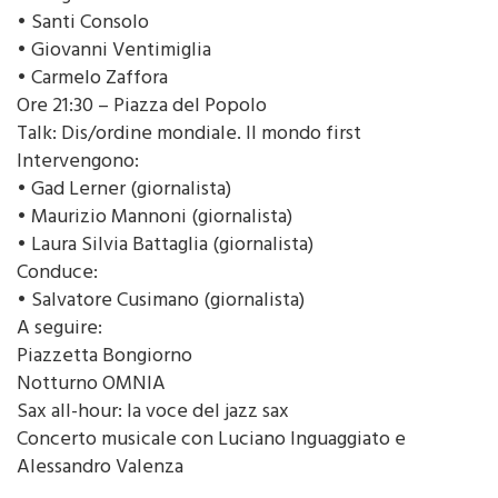
• Santi Consolo
• Giovanni Ventimiglia
• Carmelo Zaffora
Ore 21:30 – Piazza del Popolo
Talk: Dis/ordine mondiale. Il mondo first
Intervengono:
• Gad Lerner (giornalista)
• Maurizio Mannoni (giornalista)
• Laura Silvia Battaglia (giornalista)
Conduce:
• Salvatore Cusimano (giornalista)
A seguire:
Piazzetta Bongiorno
Notturno OMNIA
Sax all-hour: la voce del jazz sax
Concerto musicale con Luciano Inguaggiato e
Alessandro Valenza