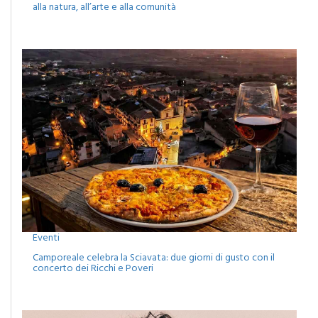
alla natura, all’arte e alla comunità
Eventi
Camporeale celebra la Sciavata: due giorni di gusto con il
concerto dei Ricchi e Poveri