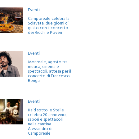
Eventi
Camporeale celebra la
Sciavata: due giorni di
gusto con il concerto
dei Ricchi e Poveri
Eventi
Monreale, agosto tra
musica, cinema e
spettacoli: attesa per il
concerto di Francesco
Renga
Eventi
Kaid sotto le Stelle
celebra 20 anni: vino,
sapori e spettacoli
nella cantina
Alessandro di
Camporeale