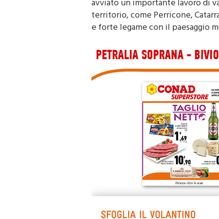
avviato un importante lavoro di va
territorio, come Perricone, Catarr
e forte legame con il paesaggio m