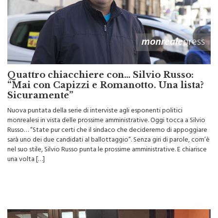
Quattro chiacchiere con… Silvio Russo:
“Mai con Capizzi e Romanotto. Una lista?
Sicuramente”
Nuova puntata della serie di interviste agli esponenti politici
monrealesi in vista delle prossime amministrative. Oggi tocca a Silvio
Russo… “State pur certi che il sindaco che decideremo di appoggiare
sarà uno dei due candidati al ballottaggio”. Senza giri di parole, com’è
nel suo stile, Silvio Russo punta le prossime amministrative. E chiarisce
una volta […]