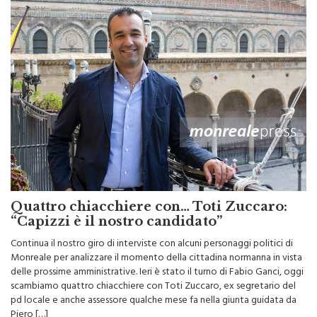
Quattro chiacchiere con… Toti Zuccaro:
“Capizzi è il nostro candidato”
Continua il nostro giro di interviste con alcuni personaggi politici di
Monreale per analizzare il momento della cittadina normanna in vista
delle prossime amministrative. Ieri è stato il turno di Fabio Ganci, oggi
scambiamo quattro chiacchiere con Toti Zuccaro, ex segretario del
pd locale e anche assessore qualche mese fa nella giunta guidata da
Piero […]