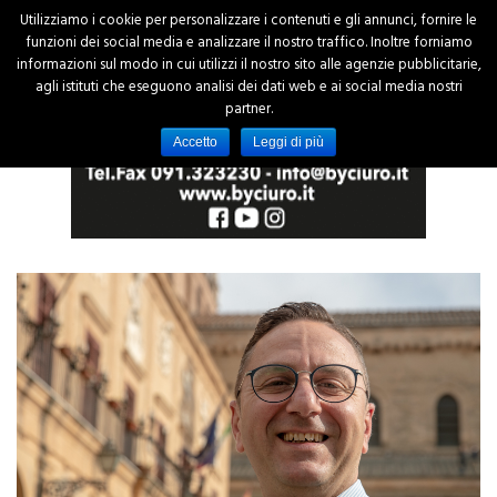
Utilizziamo i cookie per personalizzare i contenuti e gli annunci, fornire le
funzioni dei social media e analizzare il nostro traffico. Inoltre forniamo
informazioni sul modo in cui utilizzi il nostro sito alle agenzie pubblicitarie,
agli istituti che eseguono analisi dei dati web e ai social media nostri
partner.
Accetto
Leggi di più