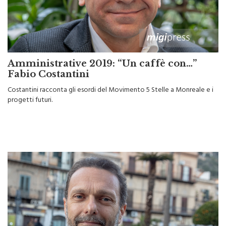
Amministrative 2019: “Un caffè con…”
Fabio Costantini
Costantini racconta gli esordi del Movimento 5 Stelle a Monreale e i
progetti futuri.