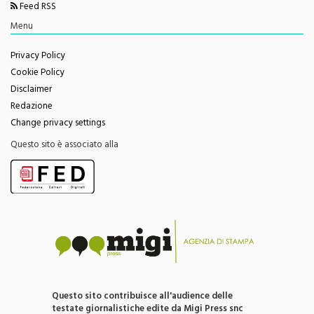
Menu
Privacy Policy
Cookie Policy
Disclaimer
Redazione
Change privacy settings
Questo sito è associato alla
Questo sito contribuisce all'audience delle
testate giornalistiche edite da Migi Press snc