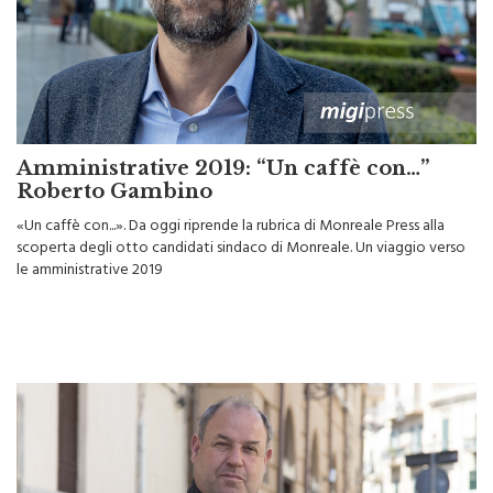
Amministrative 2019: “Un caffè con…”
Roberto Gambino
«Un caffè con...». Da oggi riprende la rubrica di Monreale Press alla
scoperta degli otto candidati sindaco di Monreale. Un viaggio verso
le amministrative 2019