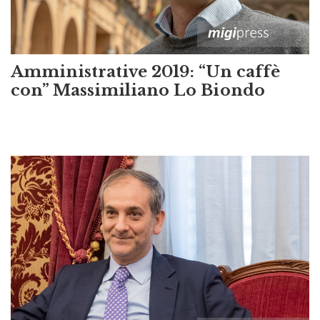
Amministrative 2019: “Un caffè
con” Massimiliano Lo Biondo