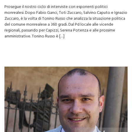
monrealesi. Dopo Fabio Ganci, Toti Zuccaro, Salvino Caputo e Ignazio
Zuccaro, è la volta di Tonino Russo che analizza la situazione politica
del comune monrealese a 360 gradi. Dal Pd locale alle vicende
regionali, passando per Capizzi, Serena Potenza e alle prossime
amministrative. Tonino Russo è […]