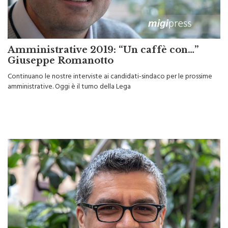
Amministrative 2019: “Un caffè con…”
Giuseppe Romanotto
Continuano le nostre interviste ai candidati-sindaco per le prossime
amministrative. Oggi è il turno della Lega