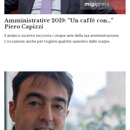
Amministrative 2019: “Un caffè con…”
Piero Capizzi
Il sindaco uscente racconta i cinque anni della sua amministrazione.
L'occasione anche per toglersi qualche sassolino dalle scarpe.