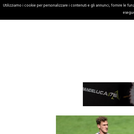
Utilizziamo i cookie per personalizzare i contenuti e gli annunci, fornire le funzi
HOME
CRONACA
eseguo