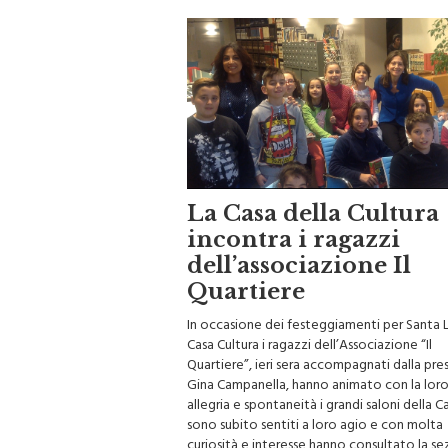
La Casa della Cultura
incontra i ragazzi
dell’associazione Il
Quartiere
In occasione dei festeggiamenti per Santa L
Casa Cultura i ragazzi dell’Associazione “Il
Quartiere”, ieri sera accompagnati dalla pre
Gina Campanella, hanno animato con la lor
allegria e spontaneità i grandi saloni della Ca
sono subito sentiti a loro agio e con molta