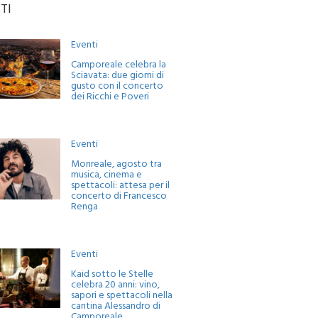
TI
Eventi
Camporeale celebra la
Sciavata: due giorni di
gusto con il concerto
dei Ricchi e Poveri
Eventi
Monreale, agosto tra
musica, cinema e
spettacoli: attesa per il
concerto di Francesco
Renga
Eventi
Kaid sotto le Stelle
celebra 20 anni: vino,
sapori e spettacoli nella
cantina Alessandro di