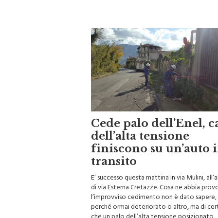
Cede palo dell’Enel, c
dell’alta tensione
finiscono su un’auto 
transito
E’ successo questa mattina in via Mulini, all’
di via Esterna Cretazze. Cosa ne abbia pro
l’improvviso cedimento non è dato sapere,
perché ormai deteriorato o altro, ma di cer