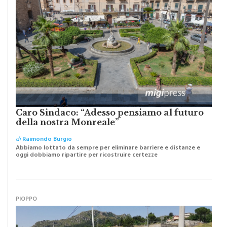
Caro Sindaco: “Adesso pensiamo al futuro
della nostra Monreale”
di
Raimondo Burgio
Abbiamo lottato da sempre per eliminare barriere e distanze e
oggi dobbiamo ripartire per ricostruire certezze
PIOPPO