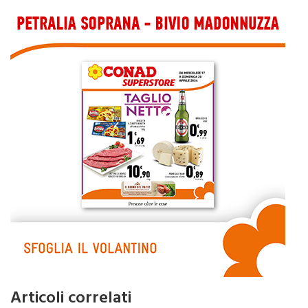
Articoli correlati
Come gestire il problema del