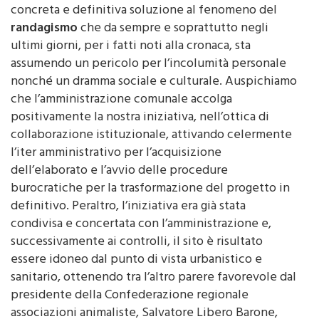
randagismo
che da sempre e soprattutto negli
ultimi giorni, per i fatti noti alla cronaca, sta
assumendo un pericolo per l’incolumità personale
nonché un dramma sociale e culturale. Auspichiamo
che l’amministrazione comunale accolga
positivamente la nostra iniziativa, nell’ottica di
collaborazione istituzionale, attivando celermente
l’iter amministrativo per l’acquisizione
dell’elaborato e l’avvio delle procedure
burocratiche per la trasformazione del progetto in
definitivo. Peraltro, l’iniziativa era già stata
condivisa e concertata con l’amministrazione e,
successivamente ai controlli, il sito è risultato
essere idoneo dal punto di vista urbanistico e
sanitario, ottenendo tra l’altro parere favorevole dal
presidente della Confederazione regionale
associazioni animaliste, Salvatore Libero Barone,
anch’egli presente ad uno dei sopralluoghi avvenuti