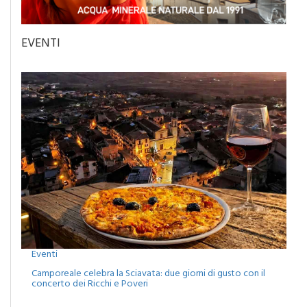
EVENTI
Eventi
Camporeale celebra la Sciavata: due giorni di gusto con il
concerto dei Ricchi e Poveri