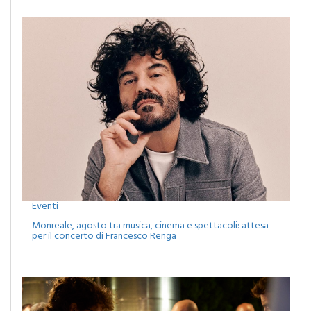
Eventi
Monreale, agosto tra musica, cinema e spettacoli: attesa
per il concerto di Francesco Renga