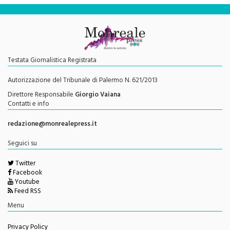
Testata Giornalistica Registrata
Autorizzazione del Tribunale di Palermo N. 621/2013
Direttore Responsabile
Giorgio Vaiana
Contatti e info
redazione@monrealepress.it
Seguici su
Twitter
Facebook
Youtube
Feed RSS
Menu
Privacy Policy
Cookie Policy