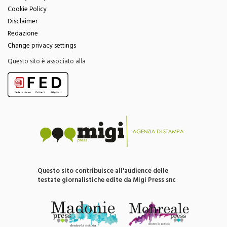
Disclaimer
Redazione
Change privacy settings
Questo sito è associato alla
Questo sito contribuisce all'audience delle
testate giornalistiche edite da Migi Press snc