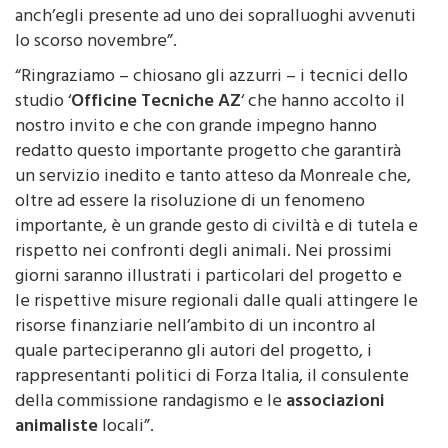
lo scorso novembre”.
“Ringraziamo – chiosano gli azzurri – i tecnici dello
studio ‘
Officine Tecniche AZ
‘ che hanno accolto il
nostro invito e che con grande impegno hanno
redatto questo importante progetto che garantirà
un servizio inedito e tanto atteso da Monreale che,
oltre ad essere la risoluzione di un fenomeno
importante, è un grande gesto di civiltà e di tutela e
rispetto nei confronti degli animali. Nei prossimi
giorni saranno illustrati i particolari del progetto e
le rispettive misure regionali dalle quali attingere le
risorse finanziarie nell’ambito di un incontro al
quale parteciperanno gli autori del progetto, i
rappresentanti politici di Forza Italia, il consulente
della commissione randagismo e le
associazioni
animaliste
locali”.