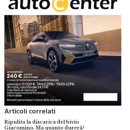
Articoli correlati
Ripulita la discarica del bivio
Giacomino. Ma quanto durerà?