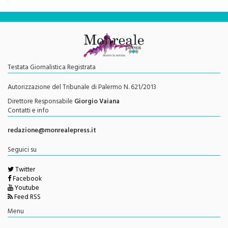
Testata Giornalistica Registrata
Autorizzazione del Tribunale di Palermo N. 621/2013
Direttore Responsabile
Giorgio Vaiana
Contatti e info
redazione@monrealepress.it
Seguici su
Twitter
Facebook
Youtube
Feed RSS
Menu