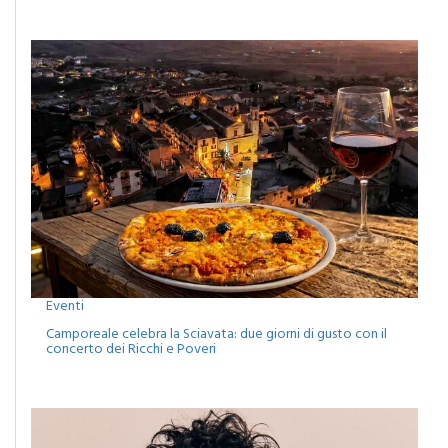
Eventi
Camporeale celebra la Sciavata: due giorni di gusto con il
concerto dei Ricchi e Poveri