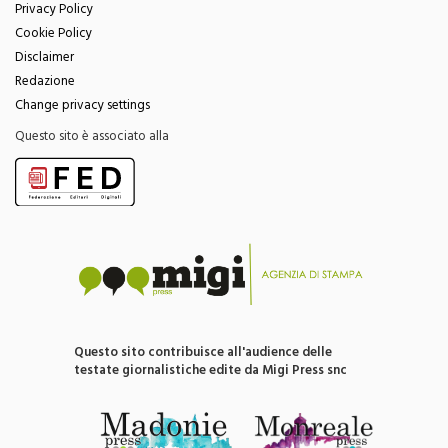
Privacy Policy
Cookie Policy
Disclaimer
Redazione
Change privacy settings
Questo sito è associato alla
Questo sito contribuisce all'audience delle
testate giornalistiche edite da Migi Press snc