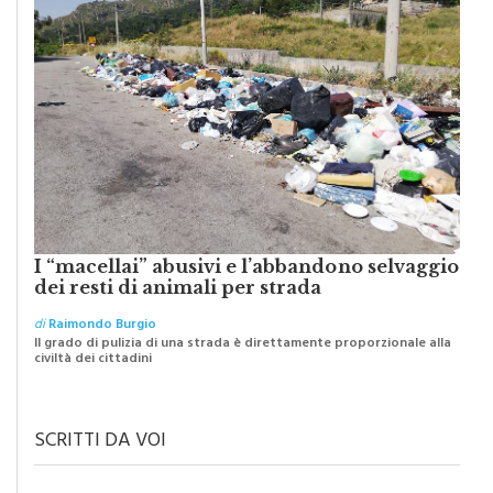
I “macellai” abusivi e l’abbandono selvaggio
dei resti di animali per strada
di
Raimondo Burgio
Il grado di pulizia di una strada è direttamente proporzionale alla
civiltà dei cittadini
SCRITTI DA VOI