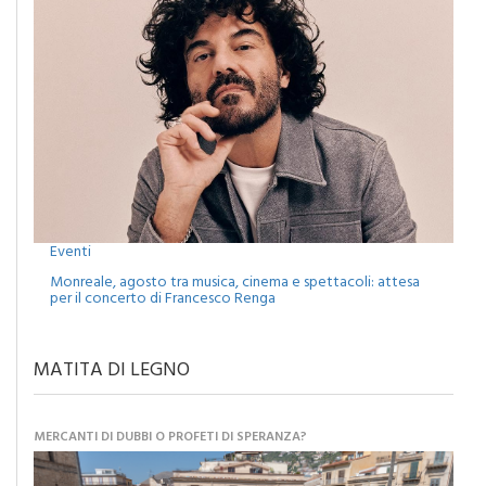
Eventi
Monreale, agosto tra musica, cinema e spettacoli: attesa
per il concerto di Francesco Renga
MATITA DI LEGNO
MERCANTI DI DUBBI O PROFETI DI SPERANZA?