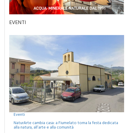
EVENTI
Eventi
NaturArte cambia casa: a Fiumelato torna la festa dedicata
alla natura, all’arte e alla comunità