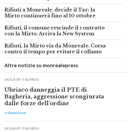
Rifiuti a Monreale, decide il Tar: la
Mirto continuerà fino al 10 ottobre
Rifiuti, il comune rescinde il contratto
con la Mirto. Arriva la New System
Rifiuti, la Mirto via da Monreale. Corsa
contro il tempo per evitare il collasso
Altre notizie su monrealepress
SICILIA BY ITALPRESS
Ubriaco danneggia il PTE di
Bagheria, aggressione scongiurata
dalle forze dell’ordine
di
Redazione
SICILIA BY ITALPRESS