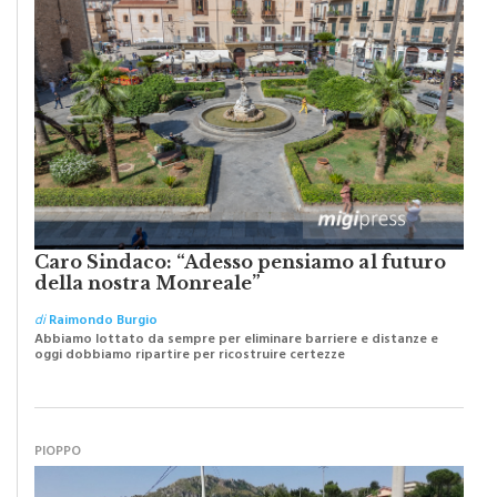
Caro Sindaco: “Adesso pensiamo al futuro
della nostra Monreale”
di
Raimondo Burgio
Abbiamo lottato da sempre per eliminare barriere e distanze e
oggi dobbiamo ripartire per ricostruire certezze
PIOPPO