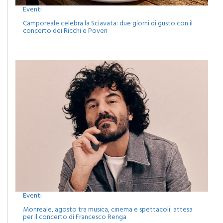
Eventi
Camporeale celebra la Sciavata: due giorni di gusto con il
concerto dei Ricchi e Poveri
Eventi
Monreale, agosto tra musica, cinema e spettacoli: attesa
per il concerto di Francesco Renga