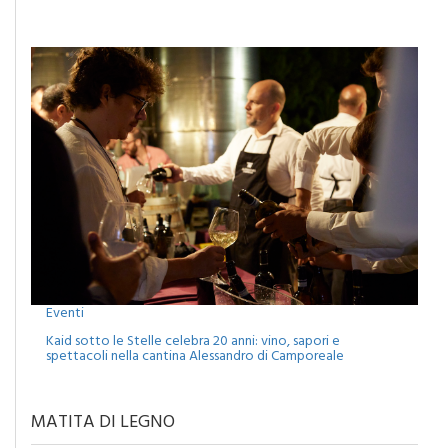
Eventi
Kaid sotto le Stelle celebra 20 anni: vino, sapori e
spettacoli nella cantina Alessandro di Camporeale
MATITA DI LEGNO