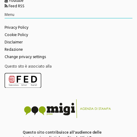
Youtube
Feed RSS
Menu
Privacy Policy
Cookie Policy
Disclaimer
Redazione
Change privacy settings
Questo sito è associato alla
Questo sito contribuisce all'audience delle