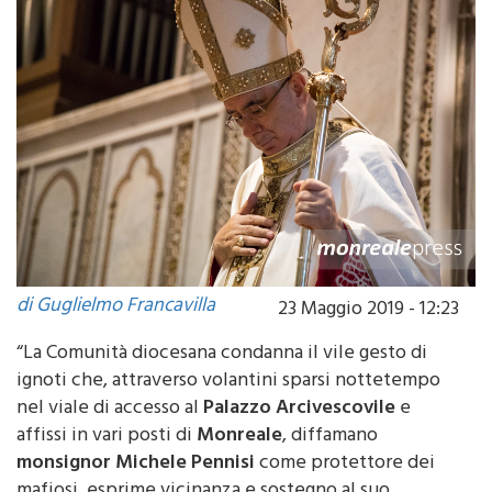
di Guglielmo Francavilla
23 Maggio 2019 - 12:23
“La Comunità diocesana condanna il vile gesto di
ignoti che, attraverso volantini sparsi nottetempo
nel viale di accesso al
Palazzo Arcivescovile
e
affissi in vari posti di
Monreale
, diffamano
monsignor Michele Pennisi
come protettore dei