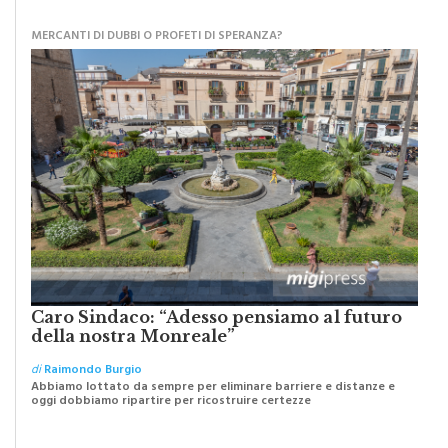
MERCANTI DI DUBBI O PROFETI DI SPERANZA?
Caro Sindaco: “Adesso pensiamo al futuro
della nostra Monreale”
di
Raimondo Burgio
Abbiamo lottato da sempre per eliminare barriere e distanze e
oggi dobbiamo ripartire per ricostruire certezze