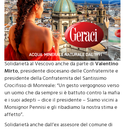
Solidarietà al Vescovo anche da parte di
Valentino
Mirto
, presidente diocesano delle Confraternite e
presidente della Confraternita del Santissimo
Crocifisso di Monreale: “Un gesto vergognoso verso
un uomo che da sempre si è battuto contro la mafia
e i suoi adepti – dice il presidente – Siamo vicini a
Monsignor Pennisi e gli ribadiamo la nostra stima e
affetto”.
Solidarietà anche dall’ex assesore del comune di