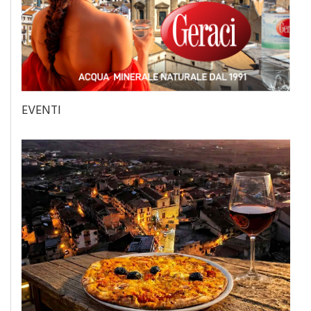
EVENTI