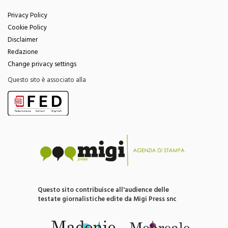
Privacy Policy
Cookie Policy
Disclaimer
Redazione
Change privacy settings
Questo sito è associato alla
Questo sito contribuisce all'audience delle
testate giornalistiche edite da Migi Press snc