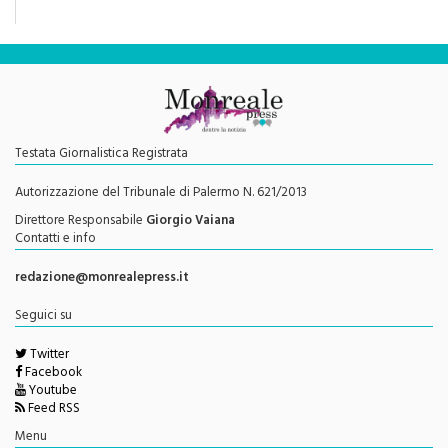
Testata Giornalistica Registrata
Autorizzazione del Tribunale di Palermo N. 621/2013
Direttore Responsabile
Giorgio Vaiana
Contatti e info
redazione@monrealepress.it
Seguici su
Twitter
Facebook
Youtube
Feed RSS
Menu