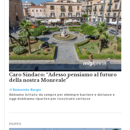
Caro Sindaco: “Adesso pensiamo al futuro
della nostra Monreale”
di
Raimondo Burgio
Abbiamo lottato da sempre per eliminare barriere e distanze e
oggi dobbiamo ripartire per ricostruire certezze
PIOPPO