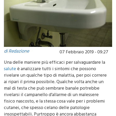
di Redazione
07 Febbraio 2019 - 09:27
Una delle maniere più efficaci per salvaguardare la
salute
è analizzare tutti i sintomi che possono
rivelare un qualche tipo di malattia, per poi correre
ai ripari il prima possibile. Qualche volta anche un
mal di testa che può sembrare banale potrebbe
rivelarsi il campanello d’allarme di un malessere
fisico nascosto, e la stessa cosa vale per i problemi
cutanei, che spesso celano delle patologie
insospettabili. Purtroppo è ancora abbastanza