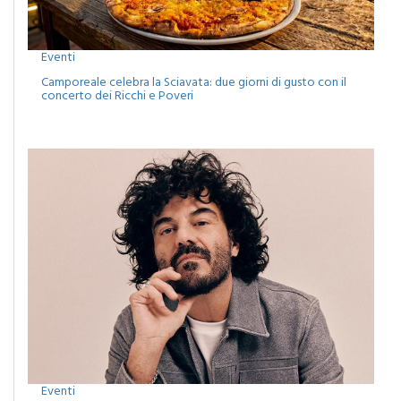
Eventi
Camporeale celebra la Sciavata: due giorni di gusto con il
concerto dei Ricchi e Poveri