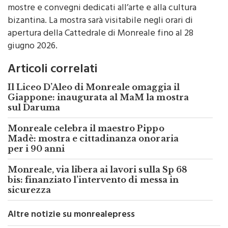
pubblicato numerosi studi e organizzato importanti
mostre e convegni dedicati all’arte e alla cultura
bizantina. La mostra sarà visitabile negli orari di
apertura della Cattedrale di Monreale fino al 28
giugno 2026.
Articoli correlati
Il Liceo D’Aleo di Monreale omaggia il
Giappone: inaugurata al MaM la mostra
sul Daruma
Monreale celebra il maestro Pippo
Madè: mostra e cittadinanza onoraria
per i 90 anni
Monreale, via libera ai lavori sulla Sp 68
bis: finanziato l’intervento di messa in
sicurezza