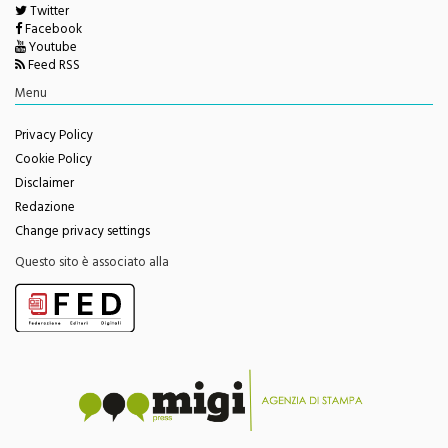
Seguici su
Twitter
Facebook
Youtube
Feed RSS
Menu
Privacy Policy
Cookie Policy
Disclaimer
Redazione
Change privacy settings
Questo sito è associato alla