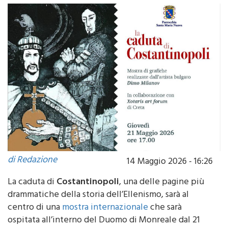
2026
di Redazione
14 Maggio 2026 - 16:26
La caduta di
Costantinopoli
, una delle pagine più
drammatiche della storia dell’Ellenismo, sarà al
centro di una
mostra internazionale
che sarà