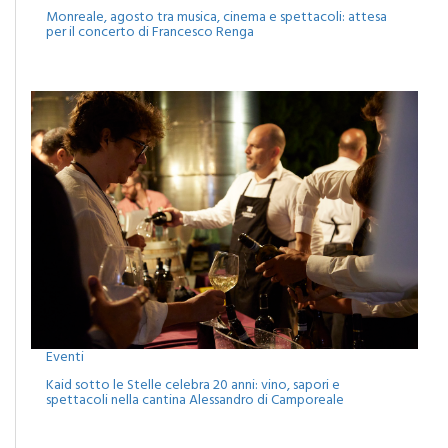
Eventi
Monreale, agosto tra musica, cinema e spettacoli: attesa
per il concerto di Francesco Renga
Eventi
Kaid sotto le Stelle celebra 20 anni: vino, sapori e
spettacoli nella cantina Alessandro di Camporeale