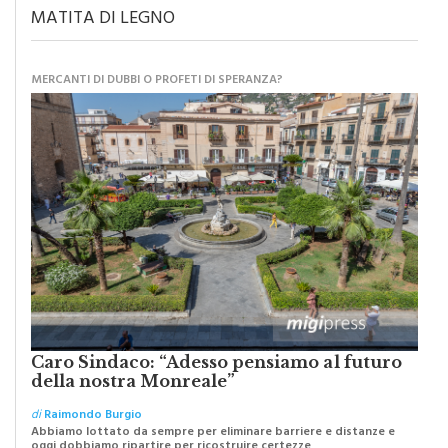
MATITA DI LEGNO
MERCANTI DI DUBBI O PROFETI DI SPERANZA?
Caro Sindaco: “Adesso pensiamo al futuro
della nostra Monreale”
di
Raimondo Burgio