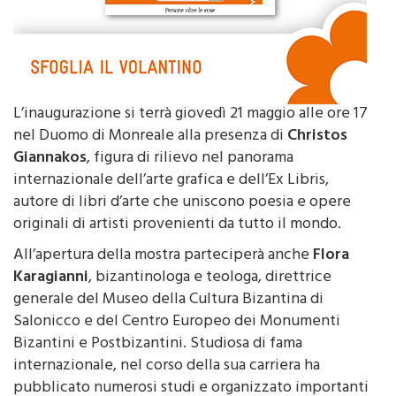
L’inaugurazione si terrà giovedì 21 maggio alle ore 17
nel Duomo di Monreale alla presenza di
Christos
Giannakos
, figura di rilievo nel panorama
internazionale dell’arte grafica e dell’Ex Libris,
autore di libri d’arte che uniscono poesia e opere
originali di artisti provenienti da tutto il mondo.
All’apertura della mostra parteciperà anche
Flora
Karagianni
, bizantinologa e teologa, direttrice
generale del Museo della Cultura Bizantina di
Salonicco e del Centro Europeo dei Monumenti
Bizantini e Postbizantini. Studiosa di fama
internazionale, nel corso della sua carriera ha