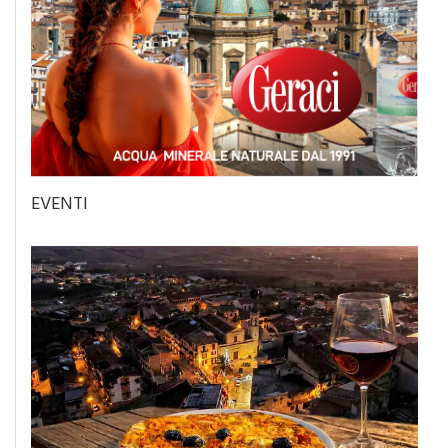
EVENTI