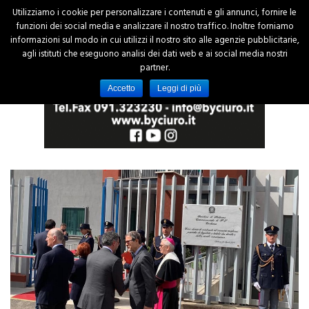
Utilizziamo i cookie per personalizzare i contenuti e gli annunci, fornire le
funzioni dei social media e analizzare il nostro traffico. Inoltre forniamo
informazioni sul modo in cui utilizzi il nostro sito alle agenzie pubblicitarie,
agli istituti che eseguono analisi dei dati web e ai social media nostri
partner.
Accetto
Leggi di più