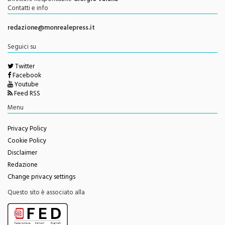
redazione@monrealepress.it
Seguici su
Twitter
Facebook
Youtube
Feed RSS
Menu
Privacy Policy
Cookie Policy
Disclaimer
Redazione
Change privacy settings
Questo sito è associato alla