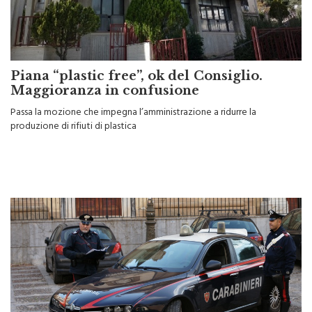
Piana “plastic free”, ok del Consiglio.
Maggioranza in confusione
Passa la mozione che impegna l’amministrazione a ridurre la
produzione di rifiuti di plastica