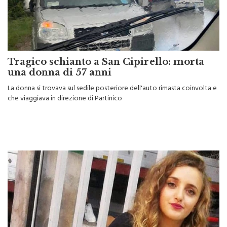
Tragico schianto a San Cipirello: morta
una donna di 57 anni
La donna si trovava sul sedile posteriore dell'auto rimasta coinvolta e
che viaggiava in direzione di Partinico