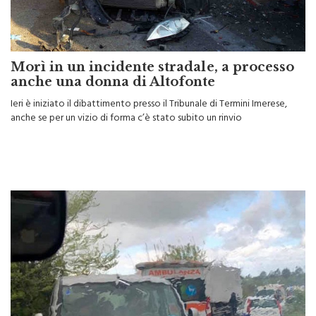
Morì in un incidente stradale, a processo
anche una donna di Altofonte
Ieri è iniziato il dibattimento presso il Tribunale di Termini Imerese,
anche se per un vizio di forma c’è stato subito un rinvio