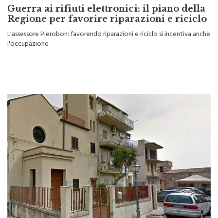
Regione per favorire riparazioni e riciclo
L'assessore Pierobon: favorendo riparazioni e riciclo si incentiva anche
l'occupazione