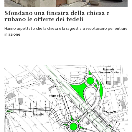
Sfondano una finestra della chiesa e
rubano le offerte dei fedeli
Hanno aspettato che la chiesa e la sagrestia si svuotassero per entrare
in azione