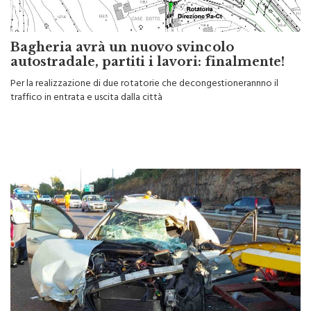
Bagheria avrà un nuovo svincolo
autostradale, partiti i lavori: finalmente!
Per la realizzazione di due rotatorie che decongestionerannno il
traffico in entrata e uscita dalla città