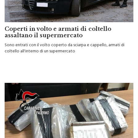
Coperti in volto e armati di coltello
assaltano il supermercato
Sono entrati con il volto coperto da sciarpa e cappello, armati di
coltello all'interno di un supermercato