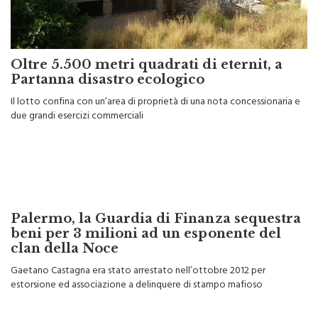
Oltre 5.500 metri quadrati di eternit, a
Partanna disastro ecologico
Il lotto confina con un’area di proprietà di una nota concessionaria e
due grandi esercizi commerciali
Palermo, la Guardia di Finanza sequestra
beni per 3 milioni ad un esponente del
clan della Noce
Gaetano Castagna era stato arrestato nell’ottobre 2012 per
estorsione ed associazione a delinquere di stampo mafioso