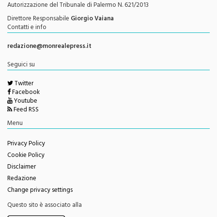
Autorizzazione del Tribunale di Palermo N. 621/2013
Direttore Responsabile
Giorgio Vaiana
Contatti e info
redazione@monrealepress.it
Seguici su
Twitter
Facebook
Youtube
Feed RSS
Menu
Privacy Policy
Cookie Policy
Disclaimer
Redazione
Change privacy settings
Questo sito è associato alla