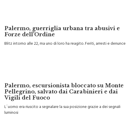
Palermo, guerriglia urbana tra abusivi e
Forze dell’Ordine
Blitz intorno alle 22, ma uno di loro ha reagito. Feriti, arresti e denunce
Palermo, escursionista bloccato su Monte
Pellegrino, salvato dai Carabinieri e dai
Vigili del Fuoco
L´uomo era riuscito a segnalare la sua posizione grazie a dei segnali
luminosi