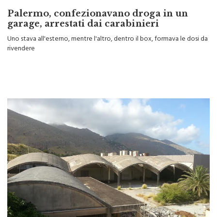
Palermo, confezionavano droga in un
garage, arrestati dai carabinieri
Uno stava all'esterno, mentre l'altro, dentro il box, formava le dosi da
rivendere