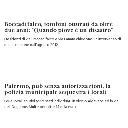
Boccadifalco, tombini otturati da oltre
due anni: "Quando piove è un disastro"
I residenti di via Boccadifalco e via Fanara chiedono un intervento di
manutenzione dall'agosto 2012
Palermo, pub senza autorizzazioni, la
polizia municipale sequestra i locali
I due locali abusivi sono stati individuati in vicolo Algavato ed in via
dell’Origlione. Multe per oltre 14 mila euro