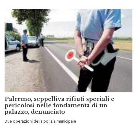
Palermo, seppelliva rifiuti speciali e
pericolosi nelle fondamenta di un
palazzo, denunciato
Due operazioni della polizia municipale