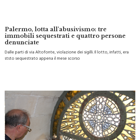
Palermo, lotta all'abusivismo: tre
immobili sequestrati e quattro persone
denunciate
Dalle parti di via Altofonte, violazione dei sigilli. Il lotto, infatti, era
ststo sequestrato appena il mese scorso