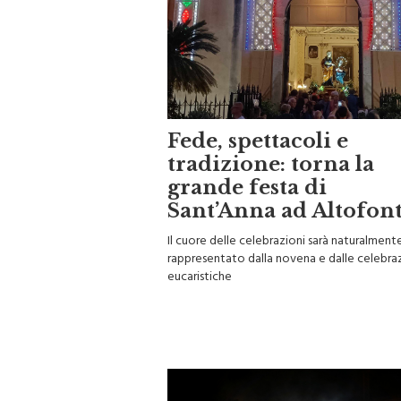
Fede, spettacoli e
tradizione: torna la
grande festa di
Sant’Anna ad Altofon
Il cuore delle celebrazioni sarà naturalment
rappresentato dalla novena e dalle celebra
eucaristiche