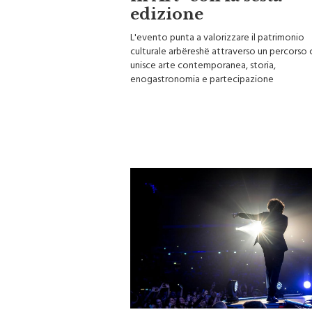
edizione
L'evento punta a valorizzare il patrimonio
culturale arbëreshë attraverso un percorso 
unisce arte contemporanea, storia,
enogastronomia e partecipazione