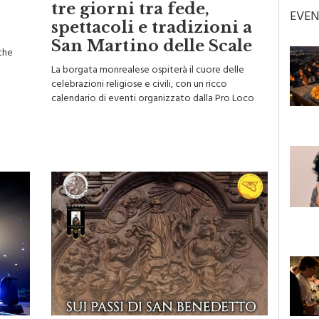
tre giorni tra fede,
EVEN
spettacoli e tradizioni a
San Martino delle Scale
che
La borgata monrealese ospiterà il cuore delle
celebrazioni religiose e civili, con un ricco
calendario di eventi organizzato dalla Pro Loco