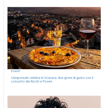
Eventi
Camporeale celebra la Sciavata: due giorni di gusto con il
concerto dei Ricchi e Poveri