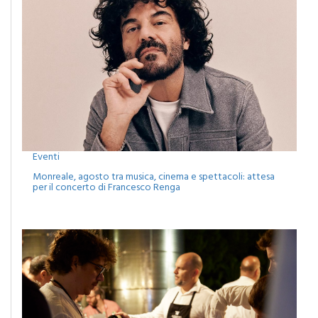
Eventi
Monreale, agosto tra musica, cinema e spettacoli: attesa
per il concerto di Francesco Renga