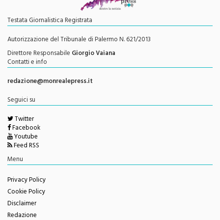
Testata Giornalistica Registrata
Autorizzazione del Tribunale di Palermo N. 621/2013
Direttore Responsabile
Giorgio Vaiana
Contatti e info
redazione@monrealepress.it
Seguici su
Twitter
Facebook
Youtube
Feed RSS
Menu
Privacy Policy
Cookie Policy
Disclaimer
Redazione