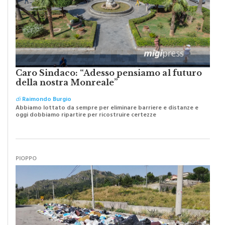
Caro Sindaco: “Adesso pensiamo al futuro
della nostra Monreale”
di
Raimondo Burgio
Abbiamo lottato da sempre per eliminare barriere e distanze e
oggi dobbiamo ripartire per ricostruire certezze
PIOPPO