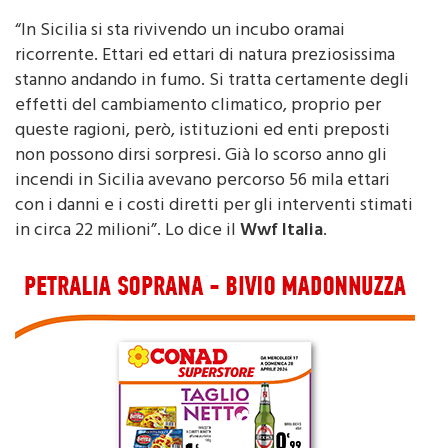
“In Sicilia si sta rivivendo un incubo oramai
ricorrente. Ettari ed ettari di natura preziosissima
stanno andando in fumo. Si tratta certamente degli
effetti del cambiamento climatico, proprio per
queste ragioni, però, istituzioni ed enti preposti
non possono dirsi sorpresi. Già lo scorso anno gli
incendi in Sicilia avevano percorso 56 mila ettari
con i danni e i costi diretti per gli interventi stimati
in circa 22 milioni”. Lo dice il
Wwf Italia
.