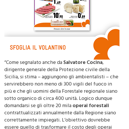
“Come segnalato anche da
Salvatore Cocina
,
dirigente generale della Protezione civile della
Sicilia, si stima – aggiungono gli ambientalisti – che
servirebbero non meno di 300 vigili del fuoco in
più e che gli uomini della Forestale regionale siano
sotto organico di circa 400 unità. Logico dunque
domandarsi se gli oltre 20 mila
operai forestali
contrattualizzati annualmente dalla Regione siano
correttamente impiegati. L’obiettivo dovrebbe
essere quello di trasformare il costo degli operai