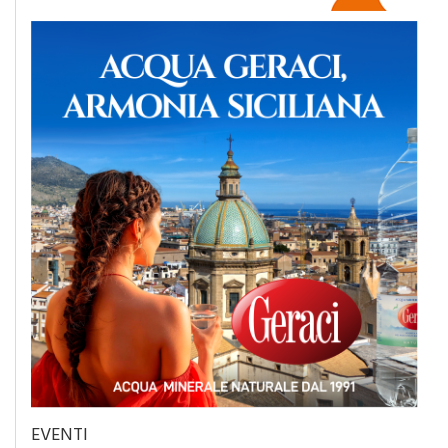
EVENTI