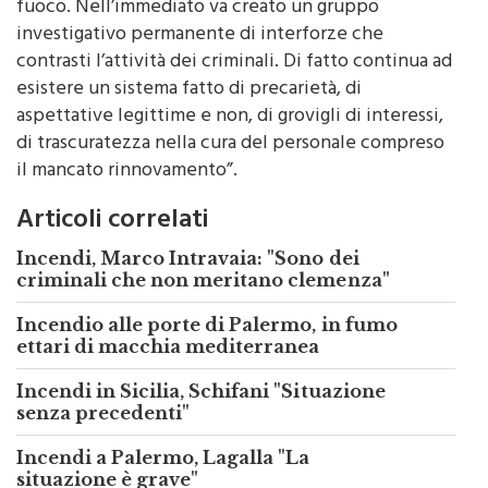
fuoco. Nell’immediato va creato un gruppo
investigativo permanente di interforze che
contrasti l’attività dei criminali. Di fatto continua ad
esistere un sistema fatto di precarietà, di
aspettative legittime e non, di grovigli di interessi,
di trascuratezza nella cura del personale compreso
il mancato rinnovamento”.
Articoli correlati
Incendi, Marco Intravaia: "Sono dei
criminali che non meritano clemenza"
Incendio alle porte di Palermo, in fumo
ettari di macchia mediterranea
Incendi in Sicilia, Schifani "Situazione
senza precedenti"
Incendi a Palermo, Lagalla "La
situazione è grave"