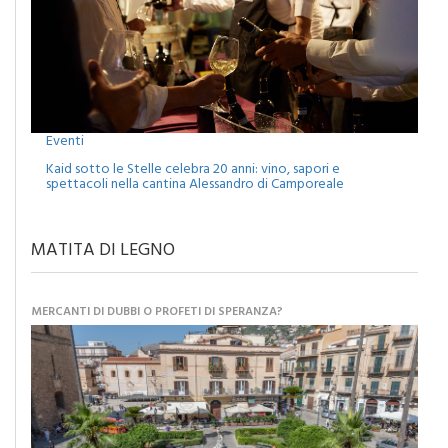
Eventi
Kaid sotto le Stelle celebra 20 anni: vino, sapori e
spettacoli nella cantina Alessandro di Camporeale
MATITA DI LEGNO
MERCANTI DI DUBBI O PROFETI DI SPERANZA?