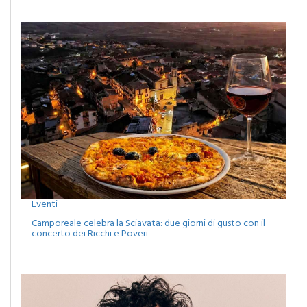
Eventi
Camporeale celebra la Sciavata: due giorni di gusto con il
concerto dei Ricchi e Poveri