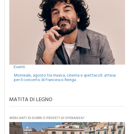
Eventi
Monreale, agosto tra musica, cinema e spettacoli: attesa
per il concerto di Francesco Renga
MATITA DI LEGNO
MERCANTI DI DUBBI O PROFETI DI SPERANZA?