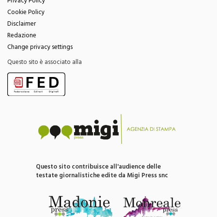
Privacy Policy
Cookie Policy
Disclaimer
Redazione
Change privacy settings
Questo sito è associato alla
Questo sito contribuisce all'audience delle
testate giornalistiche edite da Migi Press snc