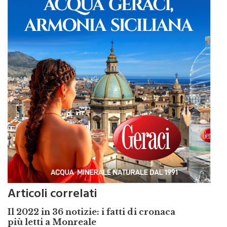
Articoli correlati
Il 2022 in 36 notizie: i fatti di cronaca
più letti a Monreale