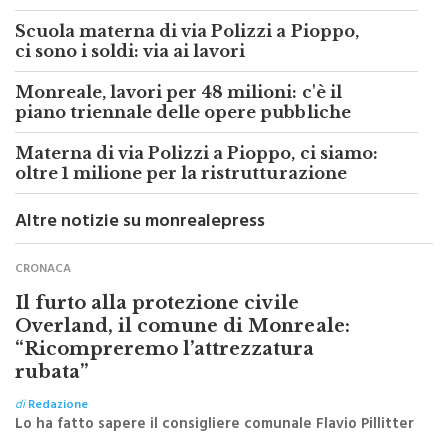
Scuola materna di via Polizzi a Pioppo,
ci sono i soldi: via ai lavori
Monreale, lavori per 48 milioni: c'è il
piano triennale delle opere pubbliche
Materna di via Polizzi a Pioppo, ci siamo:
oltre 1 milione per la ristrutturazione
Altre notizie su monrealepress
CRONACA
Il furto alla protezione civile
Overland, il comune di Monreale:
“Ricompreremo l’attrezzatura
rubata”
di
Redazione
Lo ha fatto sapere il consigliere comunale Flavio Pillitter