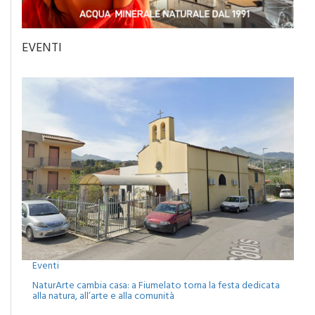
EVENTI
Eventi
NaturArte cambia casa: a Fiumelato torna la festa dedicata
alla natura, all’arte e alla comunità