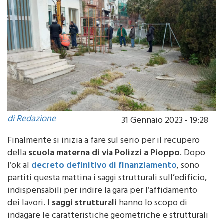
di Redazione
31 Gennaio 2023 - 19:28
Finalmente si inizia a fare sul serio per il recupero
della
scuola materna di via Polizzi a Pioppo
. Dopo
l’ok al
decreto definitivo di finanziamento
, sono
partiti questa mattina i saggi strutturali sull’edificio,
indispensabili per indire la gara per l’affidamento
dei lavori. I
saggi strutturali
hanno lo scopo di
indagare le caratteristiche geometriche e strutturali