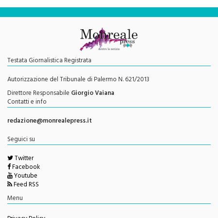
Testata Giornalistica Registrata
Autorizzazione del Tribunale di Palermo N. 621/2013
Direttore Responsabile
Giorgio Vaiana
Contatti e info
redazione@monrealepress.it
Seguici su
Twitter
Facebook
Youtube
Feed RSS
Menu