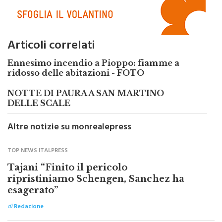
Articoli correlati
Ennesimo incendio a Pioppo: fiamme a
ridosso delle abitazioni - FOTO
NOTTE DI PAURA A SAN MARTINO
DELLE SCALE
Altre notizie su monrealepress
TOP NEWS ITALPRESS
Tajani “Finito il pericolo
ripristiniamo Schengen, Sanchez ha
esagerato”
di
Redazione
CRONACA