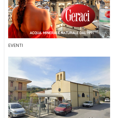
EVENTI