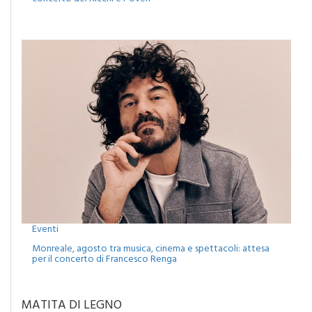
Eventi
Monreale, agosto tra musica, cinema e spettacoli: attesa
per il concerto di Francesco Renga
MATITA DI LEGNO