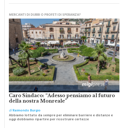
MERCANTI DI DUBBI O PROFETI DI SPERANZA?
Caro Sindaco: “Adesso pensiamo al futuro
della nostra Monreale”
di
Raimondo Burgio
Abbiamo lottato da sempre per eliminare barriere e distanze e
oggi dobbiamo ripartire per ricostruire certezze