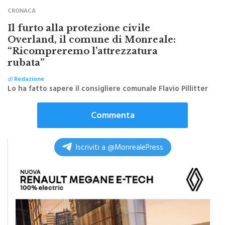
Il furto alla protezione civile
Overland, il comune di Monreale:
“Ricompreremo l’attrezzatura
rubata”
di
Redazione
Lo ha fatto sapere il consigliere comunale Flavio Pillitter
Commenta
Iscriviti a @MonrealePress