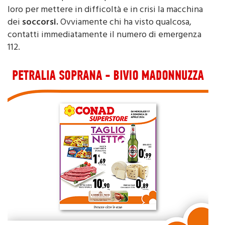
dei
soccorsi.
Ovviamente chi ha visto qualcosa,
contatti immediatamente il numero di emergenza
112.