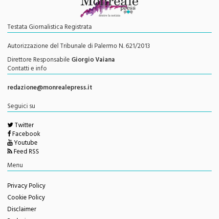
Testata Giornalistica Registrata
Autorizzazione del Tribunale di Palermo N. 621/2013
Direttore Responsabile
Giorgio Vaiana
Contatti e info
redazione@monrealepress.it
Seguici su
Twitter
Facebook
Youtube
Feed RSS
Menu
Privacy Policy
Cookie Policy
Disclaimer
Redazione