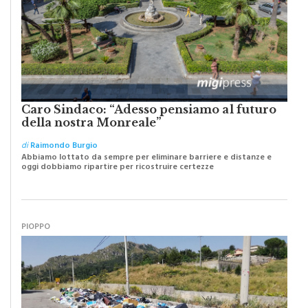
Caro Sindaco: “Adesso pensiamo al futuro
della nostra Monreale”
di
Raimondo Burgio
Abbiamo lottato da sempre per eliminare barriere e distanze e
oggi dobbiamo ripartire per ricostruire certezze
PIOPPO