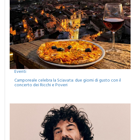
Eventi
Camporeale celebra la Sciavata: due giorni di gusto con il
concerto dei Ricchi e Poveri