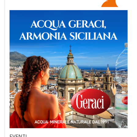
EVENTI