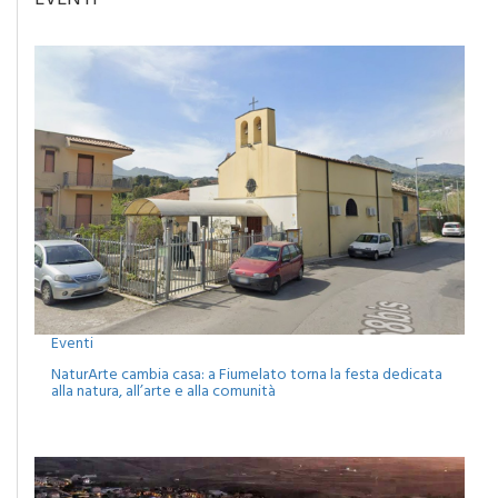
Eventi
NaturArte cambia casa: a Fiumelato torna la festa dedicata
alla natura, all’arte e alla comunità