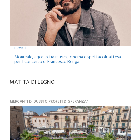
Eventi
Monreale, agosto tra musica, cinema e spettacoli: attesa
per il concerto di Francesco Renga
MATITA DI LEGNO
MERCANTI DI DUBBI O PROFETI DI SPERANZA?