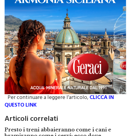
Per continuare a leggere l’articolo,
CLICCA IN
QUESTO LINK
Articoli correlati