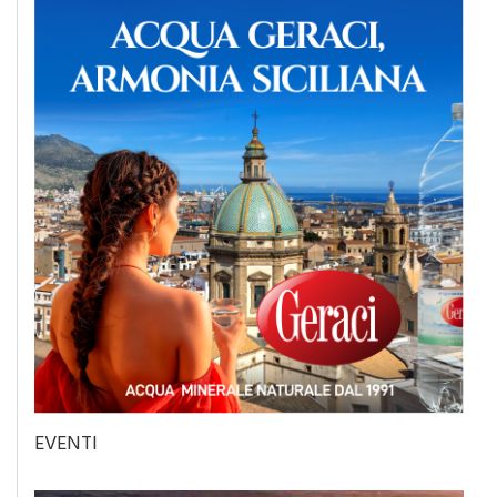
EVENTI