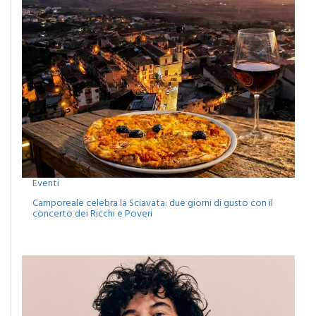
Eventi
Camporeale celebra la Sciavata: due giorni di gusto con il
concerto dei Ricchi e Poveri