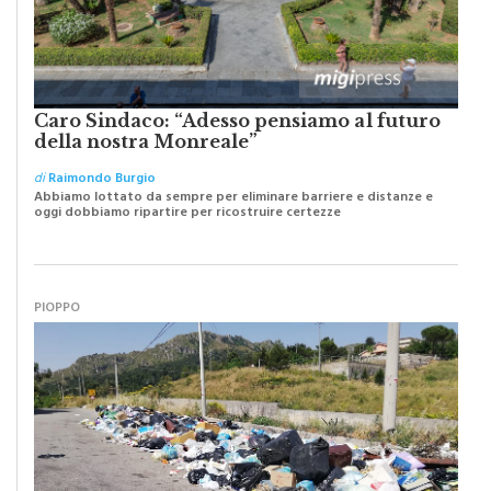
Caro Sindaco: “Adesso pensiamo al futuro
della nostra Monreale”
di
Raimondo Burgio
Abbiamo lottato da sempre per eliminare barriere e distanze e
oggi dobbiamo ripartire per ricostruire certezze
PIOPPO