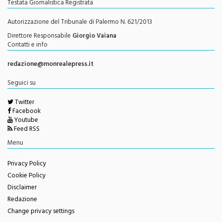
Testata Giornalistica Registrata
Autorizzazione del Tribunale di Palermo N. 621/2013
Direttore Responsabile
Giorgio Vaiana
Contatti e info
redazione@monrealepress.it
Seguici su
Twitter
Facebook
Youtube
Feed RSS
Menu
Privacy Policy
Cookie Policy
Disclaimer
Redazione