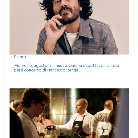
Eventi
Monreale, agosto tra musica, cinema e spettacoli: attesa
per il concerto di Francesco Renga