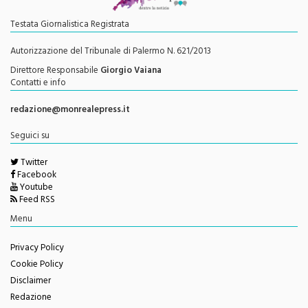
Testata Giornalistica Registrata
Autorizzazione del Tribunale di Palermo N. 621/2013
Direttore Responsabile
Giorgio Vaiana
Contatti e info
redazione@monrealepress.it
Seguici su
Twitter
Facebook
Youtube
Feed RSS
Menu
Privacy Policy
Cookie Policy
Disclaimer