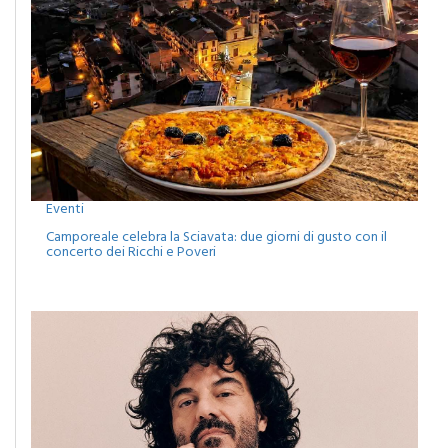
Eventi
Camporeale celebra la Sciavata: due giorni di gusto con il
concerto dei Ricchi e Poveri