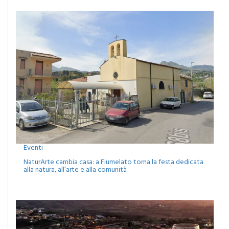
EVENTI
Eventi
NaturArte cambia casa: a Fiumelato torna la festa dedicata
alla natura, all’arte e alla comunità