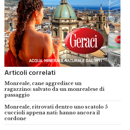
Articoli correlati
Monreale, cane aggredisce un
ragazzino: salvato da un monrealese di
passaggio
Monreale, ritrovati dentro uno scatolo 5
cuccioli appena nati: hanno ancora il
cordone