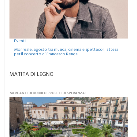
Eventi
Monreale, agosto tra musica, cinema e spettacoli: attesa
per il concerto di Francesco Renga
MATITA DI LEGNO
MERCANTI DI DUBBI O PROFETI DI SPERANZA?