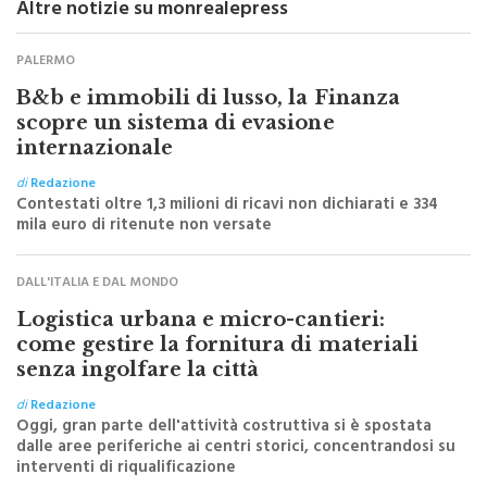
Altre notizie su monrealepress
PALERMO
B&b e immobili di lusso, la Finanza
scopre un sistema di evasione
internazionale
di
Redazione
Contestati oltre 1,3 milioni di ricavi non dichiarati e 334
mila euro di ritenute non versate
DALL'ITALIA E DAL MONDO
Logistica urbana e micro-cantieri:
come gestire la fornitura di materiali
senza ingolfare la città
di
Redazione
Oggi, gran parte dell'attività costruttiva si è spostata
dalle aree periferiche ai centri storici, concentrandosi su