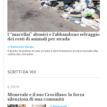
I “macellai” abusivi e l’abbandono selvaggio
dei resti di animali per strada
di
Raimondo Burgio
Il grado di pulizia di una strada è direttamente proporzionale alla
civiltà dei cittadini
SCRITTI DA VOI
IL TESTO
Monreale e il suo Crocifisso: la forza
silenziosa di una comunità