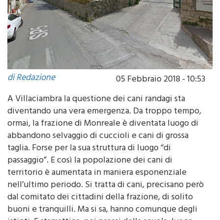
di Redazione
05 Febbraio 2018 - 10:53
A Villaciambra la questione dei cani randagi sta
diventando una vera emergenza. Da troppo tempo,
ormai, la frazione di Monreale è diventata luogo di
abbandono selvaggio di cuccioli e cani di grossa
taglia. Forse per la sua struttura di luogo “di
passaggio”. E così la popolazione dei cani di
territorio è aumentata in maniera esponenziale
nell’ultimo periodo. Si tratta di cani, precisano però
dal comitato dei cittadini della frazione, di solito