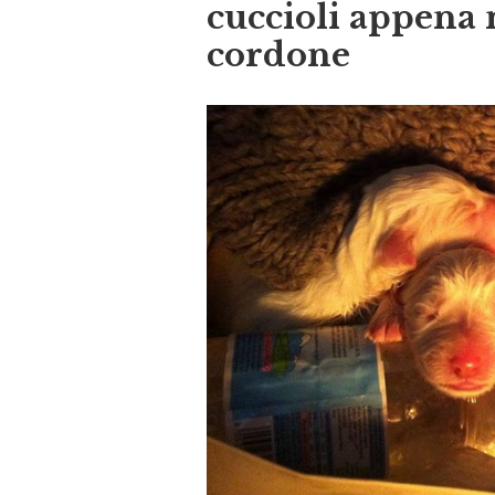
cuccioli appena 
cordone