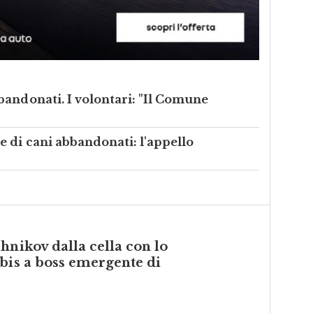
bandonati. I volontari: "Il Comune
 di cani abbandonati: l'appello
hnikov dalla cella con lo
bis a boss emergente di