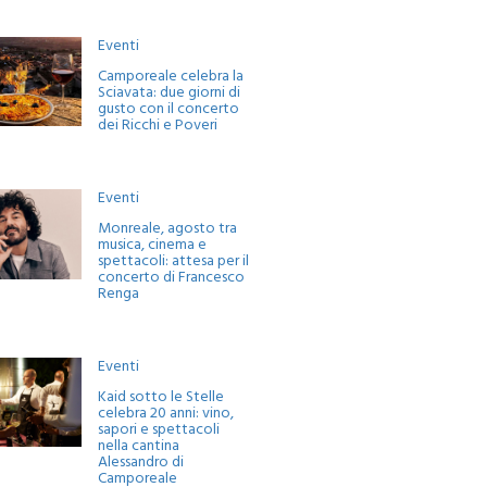
Eventi
Camporeale celebra la
Sciavata: due giorni di
gusto con il concerto
dei Ricchi e Poveri
Eventi
Monreale, agosto tra
musica, cinema e
spettacoli: attesa per il
concerto di Francesco
Renga
Eventi
Kaid sotto le Stelle
celebra 20 anni: vino,
sapori e spettacoli
nella cantina
Alessandro di
Camporeale