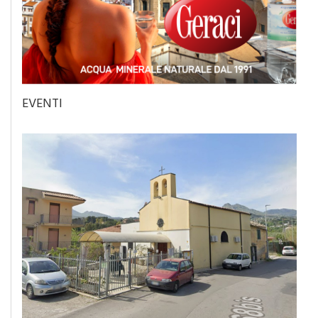
EVENTI