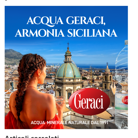
generale.