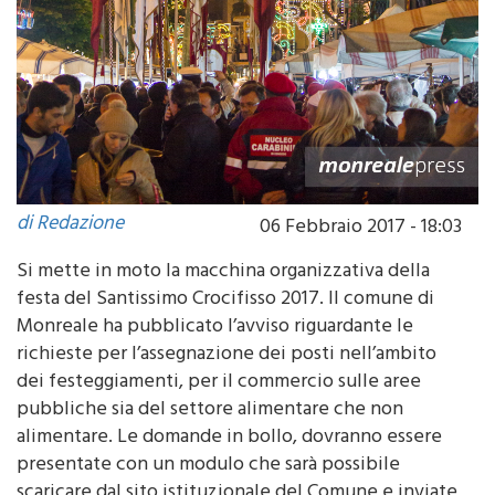
di Redazione
06 Febbraio 2017 - 18:03
Si mette in moto la macchina organizzativa della
festa del Santissimo Crocifisso 2017. Il comune di
Monreale ha pubblicato l’avviso riguardante le
richieste per l’assegnazione dei posti nell’ambito
dei festeggiamenti, per il commercio sulle aree
pubbliche sia del settore alimentare che non
alimentare. Le domande in bollo, dovranno essere