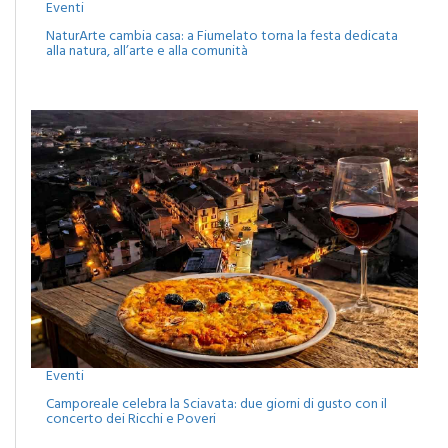
Eventi
NaturArte cambia casa: a Fiumelato torna la festa dedicata
alla natura, all’arte e alla comunità
Eventi
Camporeale celebra la Sciavata: due giorni di gusto con il
concerto dei Ricchi e Poveri