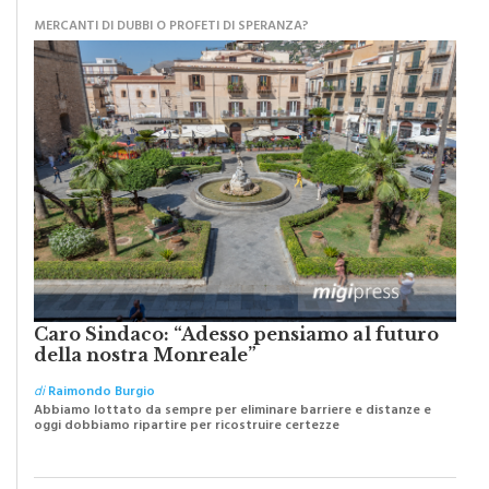
MERCANTI DI DUBBI O PROFETI DI SPERANZA?
Caro Sindaco: “Adesso pensiamo al futuro
della nostra Monreale”
di
Raimondo Burgio
Abbiamo lottato da sempre per eliminare barriere e distanze e
oggi dobbiamo ripartire per ricostruire certezze