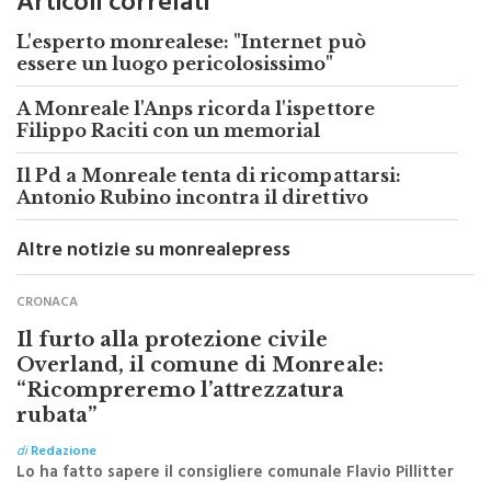
Articoli correlati
L'esperto monrealese: "Internet può
essere un luogo pericolosissimo"
A Monreale l'Anps ricorda l'ispettore
Filippo Raciti con un memorial
Il Pd a Monreale tenta di ricompattarsi:
Antonio Rubino incontra il direttivo
Altre notizie su monrealepress
CRONACA
Il furto alla protezione civile
Overland, il comune di Monreale:
“Ricompreremo l’attrezzatura
rubata”
di
Redazione