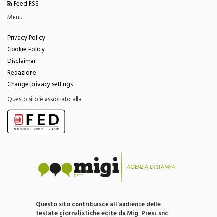
Facebook
Youtube
Feed RSS
Menu
Privacy Policy
Cookie Policy
Disclaimer
Redazione
Change privacy settings
Questo sito è associato alla