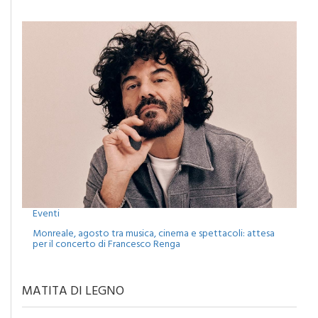
Eventi
Monreale, agosto tra musica, cinema e spettacoli: attesa
per il concerto di Francesco Renga
MATITA DI LEGNO