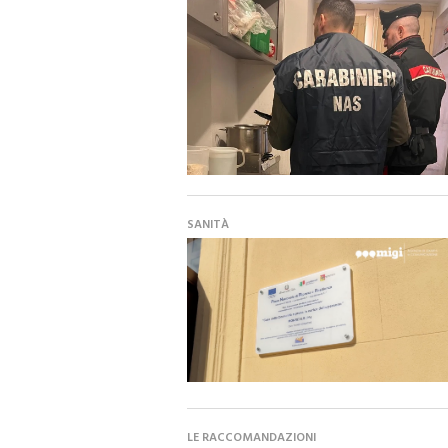
SANITÀ