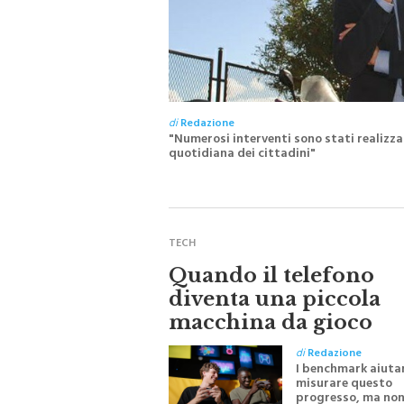
di
Redazione
"Numerosi interventi sono stati realizz
quotidiana dei cittadini"
TECH
Quando il telefono
diventa una piccola
macchina da gioco
di
Redazione
I benchmark aiuta
misurare questo