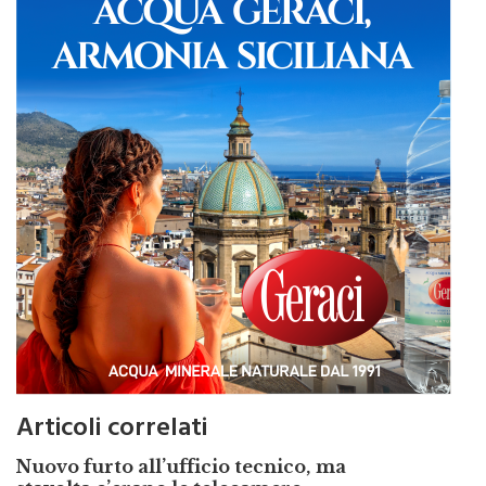
Articoli correlati