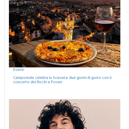
Eventi
Camporeale celebra la Sciavata: due giorni di gusto con il
concerto dei Ricchi e Poveri