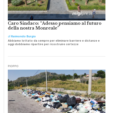
Caro Sindaco: “Adesso pensiamo al futuro
della nostra Monreale”
di
Raimondo Burgio
Abbiamo lottato da sempre per eliminare barriere e distanze e
oggi dobbiamo ripartire per ricostruire certezze
PIOPPO