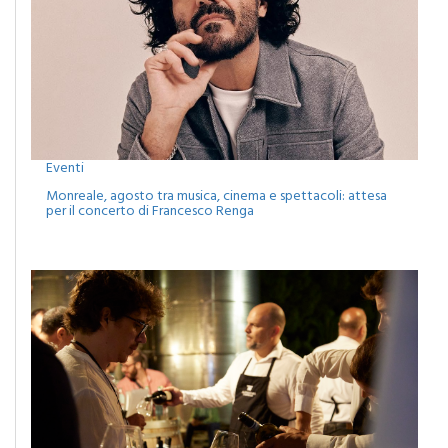
Eventi
Monreale, agosto tra musica, cinema e spettacoli: attesa
per il concerto di Francesco Renga