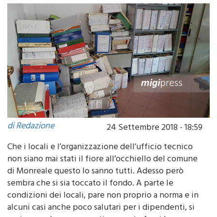
Comune questo lo sanno tutti.
di Redazione
24 Settembre 2018 - 18:59
Che i locali e l’organizzazione dell’ufficio tecnico
non siano mai stati il fiore all’occhiello del comune
di Monreale questo lo sanno tutti. Adesso però
sembra che si sia toccato il fondo. A parte le
condizioni dei locali, pare non proprio a norma e in