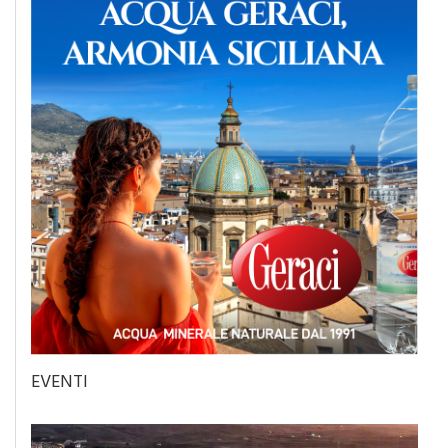
EVENTI