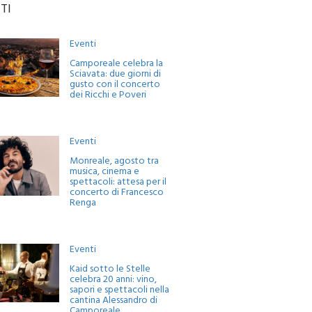
TI
Eventi
Camporeale celebra la
Sciavata: due giorni di
gusto con il concerto
dei Ricchi e Poveri
Eventi
Monreale, agosto tra
musica, cinema e
spettacoli: attesa per il
concerto di Francesco
Renga
Eventi
Kaid sotto le Stelle
celebra 20 anni: vino,
sapori e spettacoli nella
cantina Alessandro di