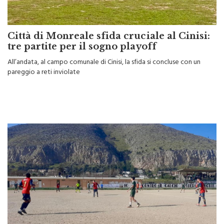
Città di Monreale sfida cruciale al Cinisi:
tre partite per il sogno playoff
All’andata, al campo comunale di Cinisi, la sfida si concluse con un
pareggio a reti inviolate