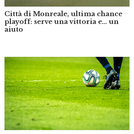
Città di Monreale, ultima chance
playoff: serve una vittoria e… un
aiuto