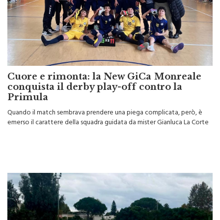
Cuore e rimonta: la New GiCa Monreale
conquista il derby play-off contro la
Primula
Quando il match sembrava prendere una piega complicata, però, è
emerso il carattere della squadra guidata da mister Gianluca La Corte