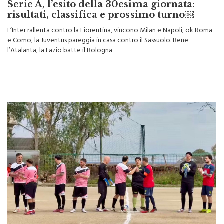
Serie A, l’esito della 30esima giornata:
risultati, classifica e prossimo turno￼
L’Inter rallenta contro la Fiorentina, vincono Milan e Napoli; ok Roma
e Como, la Juventus pareggia in casa contro il Sassuolo. Bene
l’Atalanta, la Lazio batte il Bologna