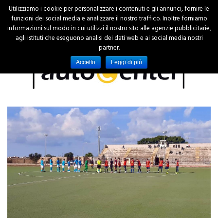
Utilizziamo i cookie per personalizzare i contenuti e gli annunci, fornire le
funzioni dei social media e analizzare il nostro traffico. Inoltre forniamo
informazioni sul modo in cui utilizzi il nostro sito alle agenzie pubblicitarie,
agli istituti che eseguono analisi dei dati web e ai social media nostri
partner.
Accetto
Leggi di più