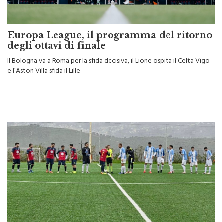
Europa League, il programma del ritorno
degli ottavi di finale
Il Bologna va a Roma per la sfida decisiva, il Lione ospita il Celta Vigo
e l’Aston Villa sfida il Lille