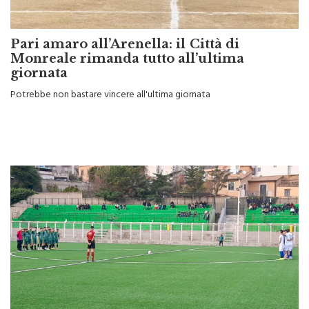
Pari amaro all’Arenella: il Città di
Monreale rimanda tutto all’ultima
giornata
Potrebbe non bastare vincere all'ultima giornata