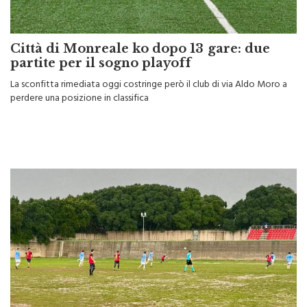
Città di Monreale ko dopo 13 gare: due
partite per il sogno playoff
La sconfitta rimediata oggi costringe però il club di via Aldo Moro a
perdere una posizione in classifica