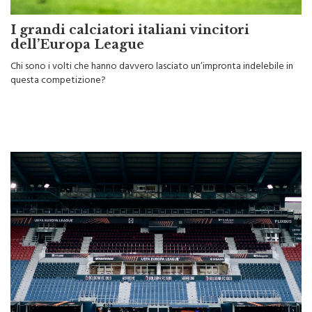
I grandi calciatori italiani vincitori
dell’Europa League
Chi sono i volti che hanno davvero lasciato un’impronta indelebile in
questa competizione?