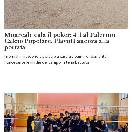
Monreale cala il poker: 4-1 al Palermo
Calcio Popolare. Playoff ancora alla
portata
I normanni riescono a portare a casa tre punti fondamentali
nonostante le insidie del campo in terra battuta