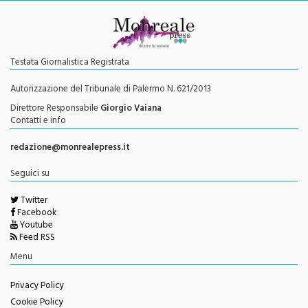
Testata Giornalistica Registrata
Autorizzazione del Tribunale di Palermo N. 621/2013
Direttore Responsabile
Giorgio Vaiana
Contatti e info
redazione@monrealepress.it
Seguici su
Twitter
Facebook
Youtube
Feed RSS
Menu
Privacy Policy