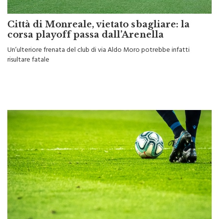
Città di Monreale, vietato sbagliare: la
corsa playoff passa dall’Arenella
Un’ulteriore frenata del club di via Aldo Moro potrebbe infatti
risultare fatale