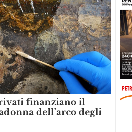
ivati finanziano il
adonna dell’arco degli