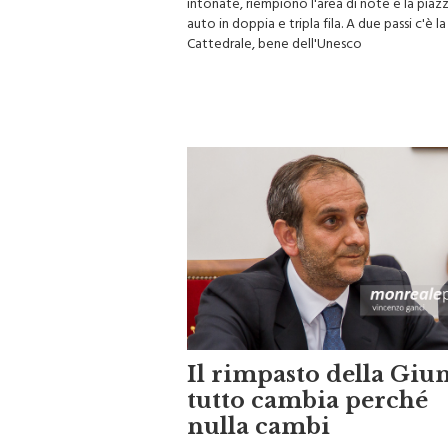
auto in doppia e tripla fila. A due passi c'è la
Cattedrale, bene dell'Unesco
Il rimpasto della Giun
tutto cambia perché
nulla cambi