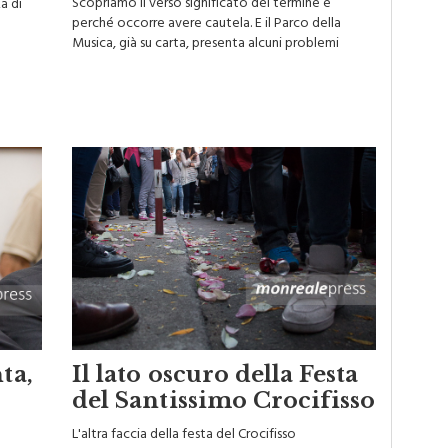
perché occorre avere cautela. E il Parco della
Musica, già su carta, presenta alcuni problemi
ta,
Il lato oscuro della Festa
del Santissimo Crocifisso
L'altra faccia della festa del Crocifisso