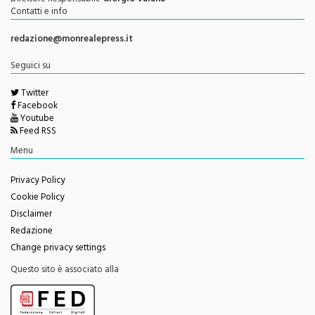
Direttore Responsabile
Giorgio Vaiana
Contatti e info
redazione@monrealepress.it
Seguici su
Twitter
Facebook
Youtube
Feed RSS
Menu
Privacy Policy
Cookie Policy
Disclaimer
Redazione
Change privacy settings
Questo sito è associato alla