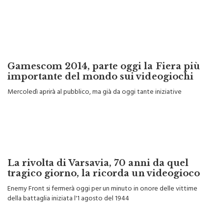
Gamescom 2014, parte oggi la Fiera più
importante del mondo sui videogiochi
Mercoledì aprirà al pubblico, ma già da oggi tante iniziative
La rivolta di Varsavia, 70 anni da quel
tragico giorno, la ricorda un videogioco
Enemy Front si fermerà oggi per un minuto in onore delle vittime
della battaglia iniziata l'1 agosto del 1944