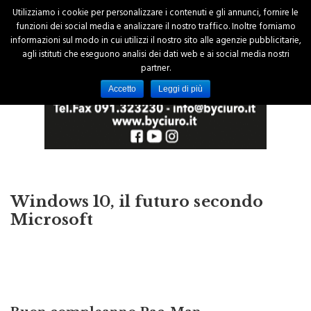
Utilizziamo i cookie per personalizzare i contenuti e gli annunci, fornire le
funzioni dei social media e analizzare il nostro traffico. Inoltre forniamo
informazioni sul modo in cui utilizzi il nostro sito alle agenzie pubblicitarie,
agli istituti che eseguono analisi dei dati web e ai social media nostri
partner.
Accetto
Leggi di più
Windows 10, il futuro secondo
Microsoft