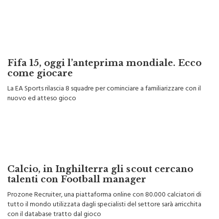
Fifa 15, oggi l’anteprima mondiale. Ecco
come giocare
La EA Sports rilascia 8 squadre per cominciare a familiarizzare con il
nuovo ed atteso gioco
Calcio, in Inghilterra gli scout cercano
talenti con Football manager
Prozone Recruiter, una piattaforma online con 80.000 calciatori di
tutto il mondo utilizzata dagli specialisti del settore sarà arricchita
con il database tratto dal gioco