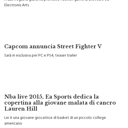
Electronis Arts
Capcom annuncia Street Fighter V
Sarà in esclusiva per PC e PS4; teaser trailer
Nba live 2015, Ea Sports dedica la
copertina alla giovane malata di cancro
Lauren Hill
Lei è una giovane giocatrice di basket di un piccolo college
americano