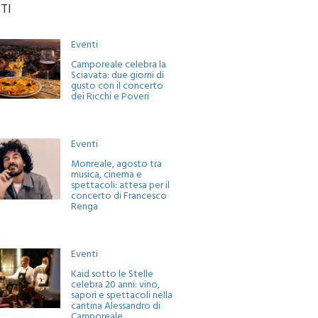
TI
Eventi
Camporeale celebra la
Sciavata: due giorni di
gusto con il concerto
dei Ricchi e Poveri
Eventi
Monreale, agosto tra
musica, cinema e
spettacoli: attesa per il
concerto di Francesco
Renga
Eventi
Kaid sotto le Stelle
celebra 20 anni: vino,
sapori e spettacoli nella
cantina Alessandro di