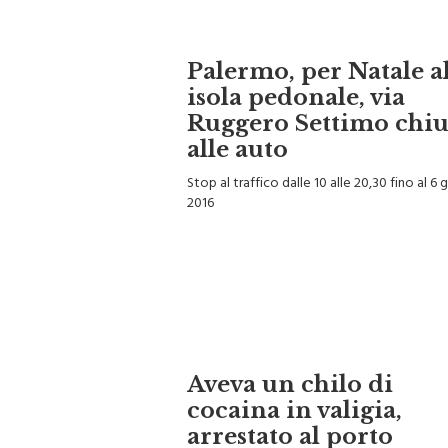
Palermo, per Natale a
isola pedonale, via
Ruggero Settimo chi
alle auto
Stop al traffico dalle 10 alle 20,30 fino al 6
2016
Aveva un chilo di
cocaina in valigia,
arrestato al porto