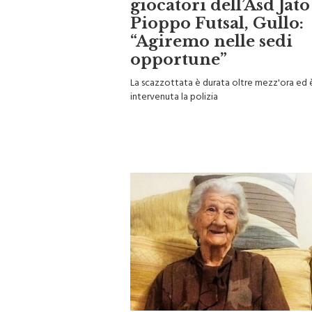
giocatori dell’Asd Jato
Pioppo Futsal, Gullo:
“Agiremo nelle sedi
opportune”
La scazzottata è durata oltre mezz'ora ed 
intervenuta la polizia