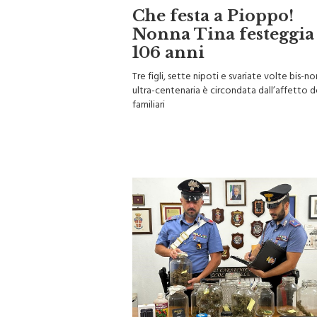
Che festa a Pioppo!
Nonna Tina festeggia
106 anni
Tre figli, sette nipoti e svariate volte bis-no
ultra-centenaria è circondata dall’affetto d
familiari