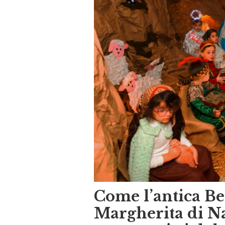
Come l’antica Be
Margherita di N