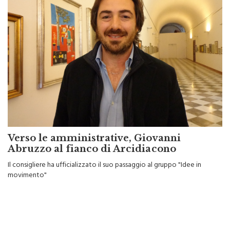
Verso le amministrative, Giovanni
Abruzzo al fianco di Arcidiacono
Il consigliere ha ufficializzato il suo passaggio al gruppo "Idee in
movimento"