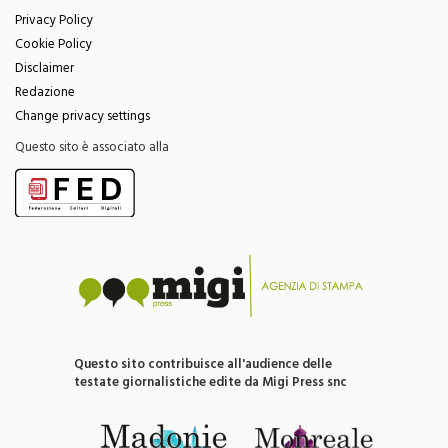
Privacy Policy
Cookie Policy
Disclaimer
Redazione
Change privacy settings
Questo sito è associato alla
Questo sito contribuisce all'audience delle
testate giornalistiche edite da Migi Press snc