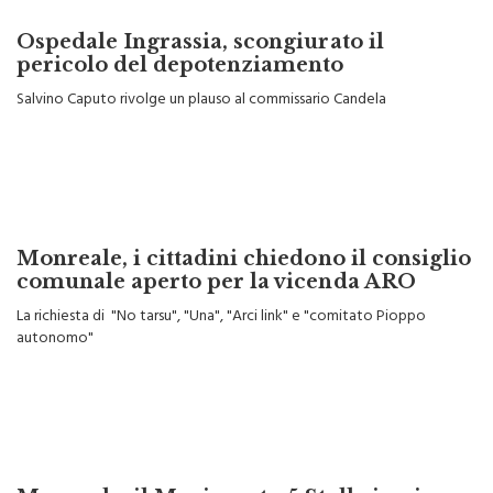
Ospedale Ingrassia, scongiurato il
pericolo del depotenziamento
Salvino Caputo rivolge un plauso al commissario Candela
Monreale, i cittadini chiedono il consiglio
comunale aperto per la vicenda ARO
La richiesta di "No tarsu", "Una", "Arci link" e "comitato Pioppo
autonomo"