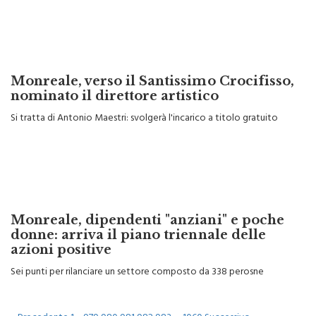
Monreale, verso il Santissimo Crocifisso,
nominato il direttore artistico
Si tratta di Antonio Maestri: svolgerà l'incarico a titolo gratuito
Monreale, dipendenti "anziani" e poche
donne: arriva il piano triennale delle
azioni positive
Sei punti per rilanciare un settore composto da 338 perosne