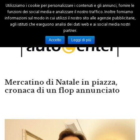
Utilizziamo i cookie per personalizzare i contenuti e gli annunci, fornire le
funzioni dei social media e analizzare il nostro traffico. Inoltre forniamo
informazioni sul modo in cui utilizzi il nostro sito alle agenzie pubblicitarie,
agli istituti che eseguono analisi dei dati web e ai social media nostri
partner.
Accetto
Leggi di più
Mercatino di Natale in piazza,
cronaca di un flop annunciato