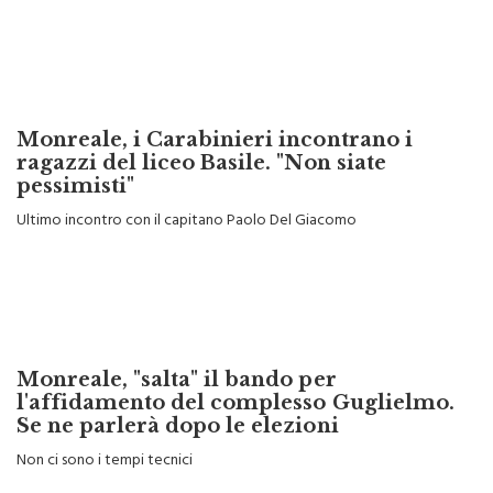
Monreale, i Carabinieri incontrano i
ragazzi del liceo Basile. "Non siate
pessimisti"
Ultimo incontro con il capitano Paolo Del Giacomo
Monreale, "salta" il bando per
l'affidamento del complesso Guglielmo.
Se ne parlerà dopo le elezioni
Non ci sono i tempi tecnici