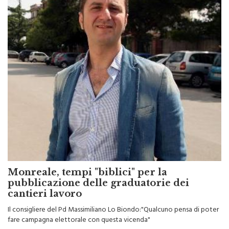
Monreale, tempi "biblici" per la
pubblicazione delle graduatorie dei
cantieri lavoro
Il consigliere del Pd Massimiliano Lo Biondo:"Qualcuno pensa di poter
fare campagna elettorale con questa vicenda"