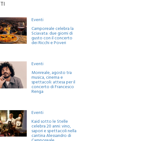
TI
Eventi
Camporeale celebra la
Sciavata: due giorni di
gusto con il concerto
dei Ricchi e Poveri
Eventi
Monreale, agosto tra
musica, cinema e
spettacoli: attesa per il
concerto di Francesco
Renga
Eventi
Kaid sotto le Stelle
celebra 20 anni: vino,
sapori e spettacoli nella
cantina Alessandro di