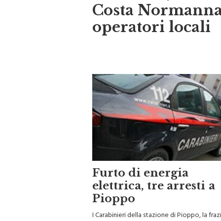
Costa Normanna:
operatori locali
Furto di energia
elettrica, tre arresti a
Pioppo
I Carabinieri della stazione di Pioppo, la fra