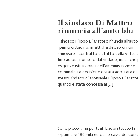
Il sindaco Di Matteo
rinuncia all´auto blu
Il sindaco Filippo Di Matteo rinuncia all'auto
Ilprimo cittadino, infatti, ha deciso di non
rinnovare il contratto d'affitto della vettur
fino ad ora, non solo dal sindaco, ma anche 
esigenze istituzionali dell'amministrazione
comunale. La decisione è stata adottata da
stesso sindaco di Monreale Filippo Di Matte
quanto è stata concessa al […]
Sono piccoli, ma puntuali. E soprattutto fa