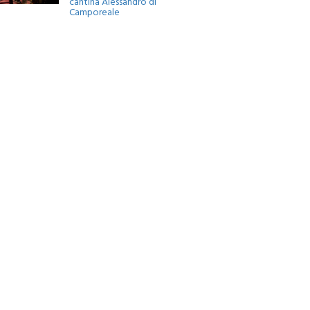
Camporeale