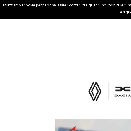
Utilizziamo i cookie per personalizzare i contenuti e gli annunci, fornire le funzi
HOME
CRONACA
eseguo