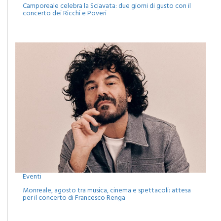
Camporeale celebra la Sciavata: due giorni di gusto con il
concerto dei Ricchi e Poveri
Eventi
Monreale, agosto tra musica, cinema e spettacoli: attesa
per il concerto di Francesco Renga