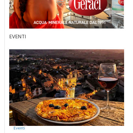
EVENTI
Eventi