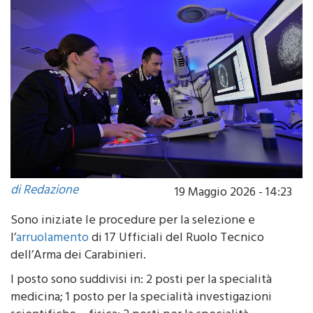
di Redazione
19 Maggio 2026 - 14:23
Sono iniziate le procedure per la selezione e
l’
arruolamento
di 17 Ufficiali del Ruolo Tecnico
dell’Arma dei Carabinieri.
I posto sono suddivisi in: 2 posti per la specialità
medicina; 1 posto per la specialità investigazioni