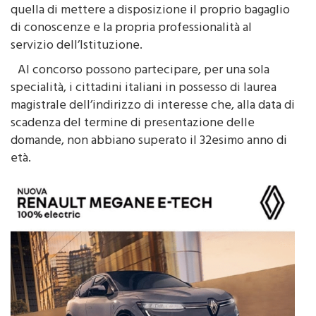
quella di mettere a disposizione il proprio bagaglio
di conoscenze e la propria professionalità al
servizio dell’Istituzione.
Al concorso possono partecipare, per una sola
specialità, i cittadini italiani in possesso di laurea
magistrale dell’indirizzo di interesse che, alla data di
scadenza del termine di presentazione delle
domande, non abbiano superato il 32esimo anno di
età.