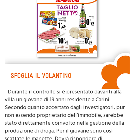
Durante il controllo si è presentato davanti alla
villa un giovane di 19 anni residente a Carini.
Secondo quanto accertato dagli investigatori, pur
non essendo proprietario dell’immobile, sarebbe
stato direttamente coinvolto nella gestione della
produzione di droga. Per il giovane sono così
scattate le manette. Dovrà rispondere di