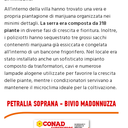
All’interno della villa hanno trovato una vera e
propria piantagione di marijuana organizzata nei
minimi dettagli.
La serra era composta da 318
piante
in diverse fasi di crescita e fioritura. Inoltre,
i poliziotti hanno sequestrato tre grossi sacchi
contenenti marijuana già essiccata e congelata
all’interno di un bancone frigorifero. Nel locale era
stato installato anche un sofisticato impianto
composto da trasformatori, cavi e numerose
lampade alogene utilizzate per favorire la crescita
delle piante, mentre i condizionatori servivano a
mantenere il microclima ideale per la coltivazione.