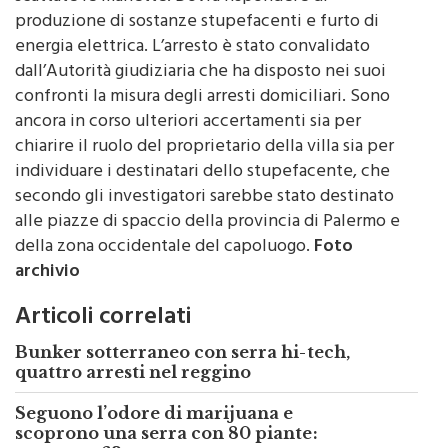
produzione di sostanze stupefacenti e furto di
energia elettrica. L’arresto è stato convalidato
dall’Autorità giudiziaria che ha disposto nei suoi
confronti la misura degli arresti domiciliari. Sono
ancora in corso ulteriori accertamenti sia per
chiarire il ruolo del proprietario della villa sia per
individuare i destinatari dello stupefacente, che
secondo gli investigatori sarebbe stato destinato
alle piazze di spaccio della provincia di Palermo e
della zona occidentale del capoluogo.
Foto
archivio
Articoli correlati
Bunker sotterraneo con serra hi-tech,
quattro arresti nel reggino
Seguono l’odore di marijuana e
scoprono una serra con 80 piante: