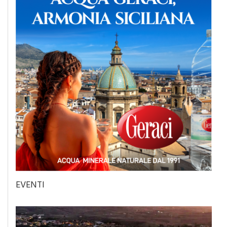
EVENTI