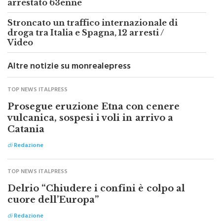
arrestato 63enne
Stroncato un traffico internazionale di
droga tra Italia e Spagna, 12 arresti /
Video
Altre notizie su monrealepress
TOP NEWS ITALPRESS
Prosegue eruzione Etna con cenere
vulcanica, sospesi i voli in arrivo a
Catania
di
Redazione
TOP NEWS ITALPRESS
Delrio “Chiudere i confini è colpo al
cuore dell’Europa”
di
Redazione