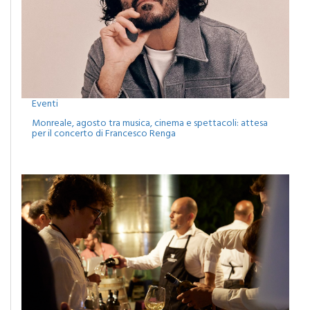
Eventi
Monreale, agosto tra musica, cinema e spettacoli: attesa
per il concerto di Francesco Renga