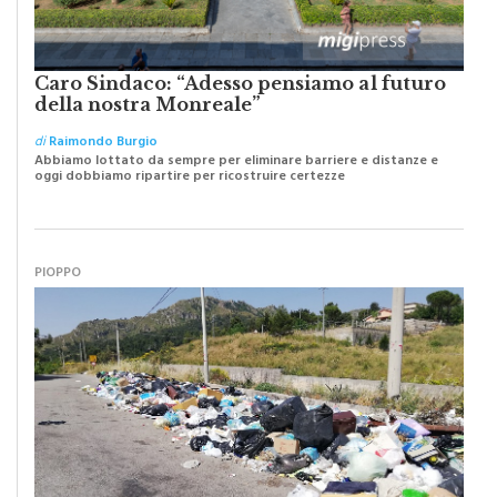
Caro Sindaco: “Adesso pensiamo al futuro
della nostra Monreale”
di
Raimondo Burgio
Abbiamo lottato da sempre per eliminare barriere e distanze e
oggi dobbiamo ripartire per ricostruire certezze
PIOPPO