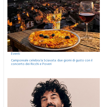
Eventi
Camporeale celebra la Sciavata: due giorni di gusto con il
concerto dei Ricchi e Poveri