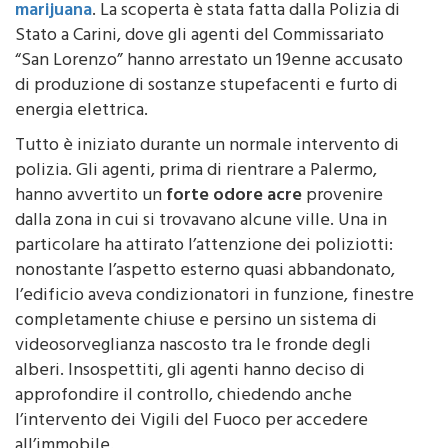
marijuana
. La scoperta è stata fatta dalla Polizia di
Stato a Carini, dove gli agenti del Commissariato
“San Lorenzo” hanno arrestato un 19enne accusato
di produzione di sostanze stupefacenti e furto di
energia elettrica.
Tutto è iniziato durante un normale intervento di
polizia. Gli agenti, prima di rientrare a Palermo,
hanno avvertito un
forte odore acre
provenire
dalla zona in cui si trovavano alcune ville. Una in
particolare ha attirato l’attenzione dei poliziotti:
nonostante l’aspetto esterno quasi abbandonato,
l’edificio aveva condizionatori in funzione, finestre
completamente chiuse e persino un sistema di
videosorveglianza nascosto tra le fronde degli
alberi. Insospettiti, gli agenti hanno deciso di
approfondire il controllo, chiedendo anche
l’intervento dei Vigili del Fuoco per accedere
all’immobile.