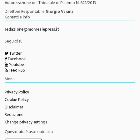
Autorizzazione del Tribunale di Palermo N. 621/2013
Direttore Responsabile
Giorgio Vaiana
Contatti e info
redazione@monrealepress.it
Seguici su
Twitter
Facebook
Youtube
Feed RSS
Menu
Privacy Policy
Cookie Policy
Disclaimer
Redazione
Change privacy settings
Questo sito è associato alla