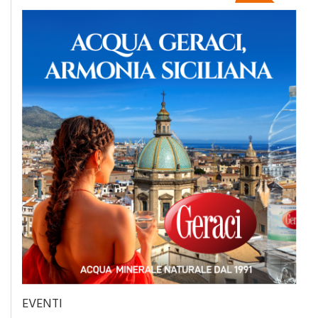
EVENTI