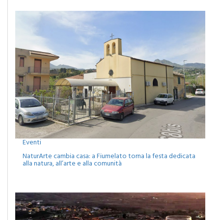
Eventi
NaturArte cambia casa: a Fiumelato torna la festa dedicata
alla natura, all’arte e alla comunità