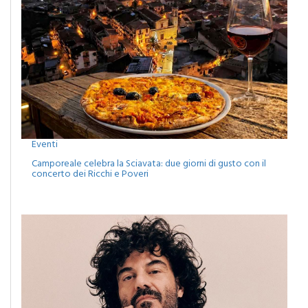
Eventi
Camporeale celebra la Sciavata: due giorni di gusto con il
concerto dei Ricchi e Poveri