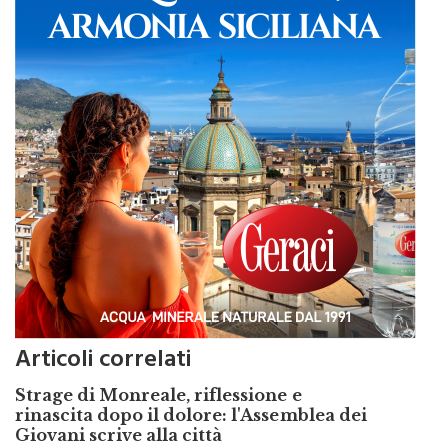
Articoli correlati
Strage di Monreale, riflessione e
rinascita dopo il dolore: l'Assemblea dei
Giovani scrive alla città