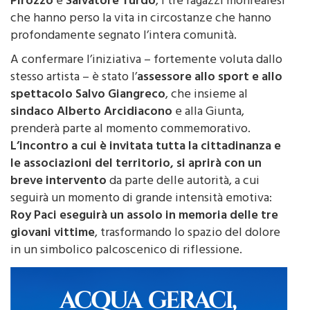
che hanno perso la vita in circostanze che hanno
profondamente segnato l’intera comunità.
A confermare l’iniziativa – fortemente voluta dallo
stesso artista – è stato l’
assessore allo sport e allo
spettacolo Salvo Giangreco
, che insieme al
sindaco Alberto Arcidiacono
e alla Giunta,
prenderà parte al momento commemorativo.
L’incontro a cui è invitata tutta la cittadinanza e
le associazioni del territorio, si aprirà con un
breve intervento
da parte delle autorità, a cui
seguirà un momento di grande intensità emotiva:
Roy Paci eseguirà un assolo in memoria delle tre
giovani vittime
, trasformando lo spazio del dolore
in un simbolico palcoscenico di riflessione.