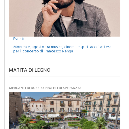
Eventi
Monreale, agosto tra musica, cinema e spettacoli: attesa
per il concerto di Francesco Renga
MATITA DI LEGNO
MERCANTI DI DUBBI O PROFETI DI SPERANZA?