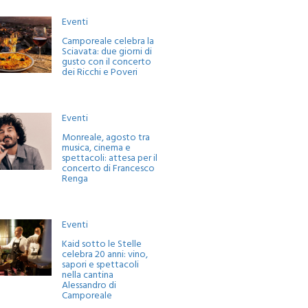
Eventi
Camporeale celebra la
Sciavata: due giorni di
gusto con il concerto
dei Ricchi e Poveri
Eventi
Monreale, agosto tra
musica, cinema e
spettacoli: attesa per il
concerto di Francesco
Renga
Eventi
Kaid sotto le Stelle
celebra 20 anni: vino,
sapori e spettacoli
nella cantina
Alessandro di
Camporeale