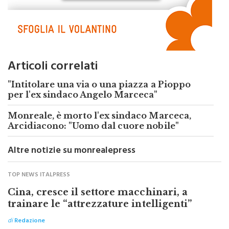
Articoli correlati
"Intitolare una via o una piazza a Pioppo
per l'ex sindaco Angelo Marceca"
Monreale, è morto l'ex sindaco Marceca,
Arcidiacono: "Uomo dal cuore nobile"
Altre notizie su monrealepress
TOP NEWS ITALPRESS
Cina, cresce il settore macchinari, a
trainare le “attrezzature intelligenti”
di
Redazione