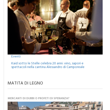
Eventi
Kaid sotto le Stelle celebra 20 anni: vino, sapori e
spettacoli nella cantina Alessandro di Camporeale
MATITA DI LEGNO
MERCANTI DI DUBBI O PROFETI DI SPERANZA?