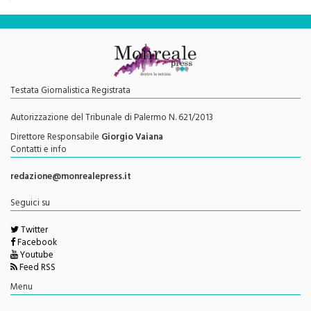
Testata Giornalistica Registrata
Autorizzazione del Tribunale di Palermo N. 621/2013
Direttore Responsabile
Giorgio Vaiana
Contatti e info
redazione@monrealepress.it
Seguici su
Twitter
Facebook
Youtube
Feed RSS
Menu
Privacy Policy