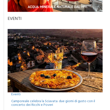
EVENTI
Eventi
Camporeale celebra la Sciavata: due giorni di gusto con il
concerto dei Ricchi e Poveri