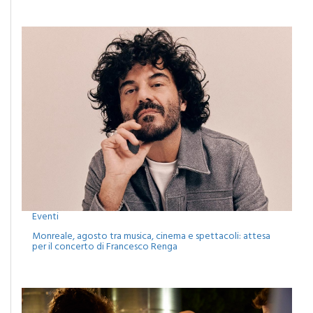
Eventi
Monreale, agosto tra musica, cinema e spettacoli: attesa
per il concerto di Francesco Renga