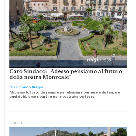
Caro Sindaco: “Adesso pensiamo al futuro
della nostra Monreale”
di
Raimondo Burgio
Abbiamo lottato da sempre per eliminare barriere e distanze e
oggi dobbiamo ripartire per ricostruire certezze
PIOPPO