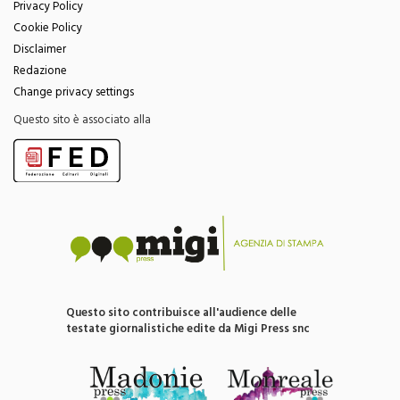
Cookie Policy
Disclaimer
Redazione
Change privacy settings
Questo sito è associato alla
Questo sito contribuisce all'audience delle
testate giornalistiche edite da Migi Press snc