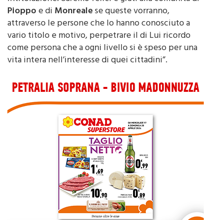
attraverso le persone che lo hanno conosciuto a
vario titolo e motivo, perpetrare il di Lui ricordo
come persona che a ogni livello si è speso per una
vita intera nell’interesse di quei cittadini”.